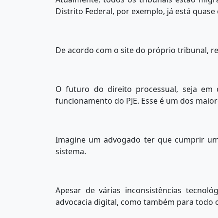
Distrito Federal, por exemplo, já está quas
De acordo com o site do próprio tribunal, 
O futuro do direito processual, seja em 
funcionamento do PJE. Esse é um dos maior
Imagine um advogado ter que cumprir um p
sistema.
Apesar de várias inconsistências tecnoló
advocacia digital, como também para todo o 