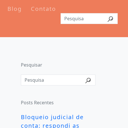
Blog
Contato
Pesquisar
Posts Recentes
Bloqueio judicial de
conta: respondi as