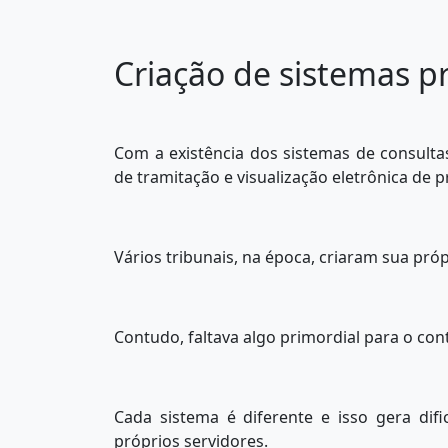
Criação de sistemas pr
Com a existência dos sistemas de consulta
de tramitação e visualização eletrônica de 
Vários tribunais, na época, criaram sua pró
Contudo, faltava algo primordial para o con
Cada sistema é diferente e isso gera dif
próprios servidores.