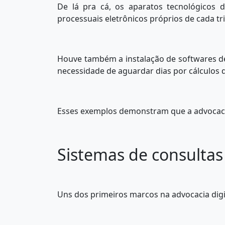
De lá pra cá, os aparatos tecnológicos
processuais eletrônicos próprios de cada tr
Houve também a instalação de softwares d
necessidade de aguardar dias por cálculos
Esses exemplos demonstram que a advocacia
Sistemas de consultas
Uns dos primeiros marcos na advocacia digi