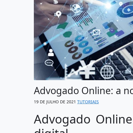
Advogado Online: a nov
19 DE JULHO DE 2021
TUTORIAIS
Advogado Online: