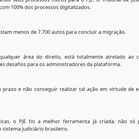
e com 100% dos processos digitalizados.
restam menos de 7.700 autos para concluir a migração.
qualquer área do direito, está totalmente atrelado ao c
es desafios para os administradores da plataforma.
razo e não conseguir realizar tal ação em virtude de e
gicas, o PJE foi a melhor ferramenta já criada, não só 
sistema judiciário brasileiro.