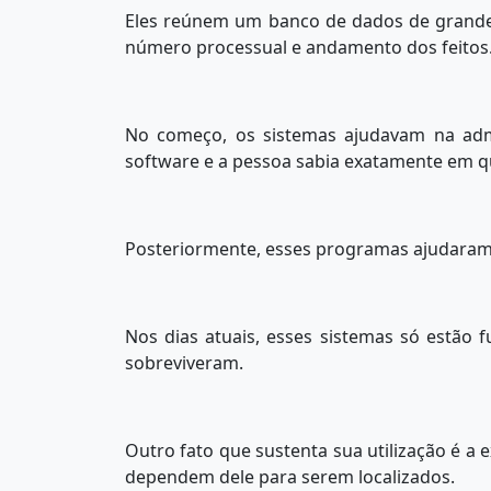
Eles reúnem um banco de dados de grande
número processual e andamento dos feitos
No começo, os sistemas ajudavam na admi
software e a pessoa sabia exatamente em q
Posteriormente, esses programas ajudaram 
Nos dias atuais, esses sistemas só estão
sobreviveram.
Outro fato que sustenta sua utilização é a 
dependem dele para serem localizados.