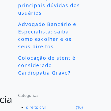
principais dúvidas dos
usuários
Advogado Bancário e
Especialista: saiba
como escolher e os
seus direitos
Colocação de stent é
considerado
Cardiopatia Grave?
cia
Categorias
direito civil
(16)