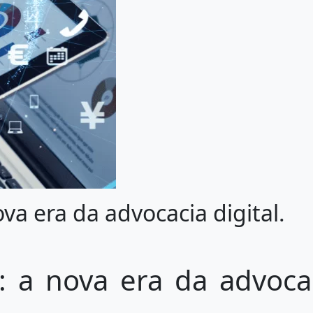
a era da advocacia digital.
 a nova era da advoca