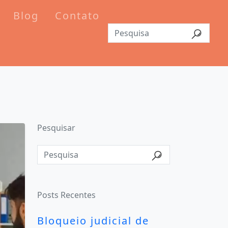
Blog
Contato
Pesquisar
Posts Recentes
Bloqueio judicial de