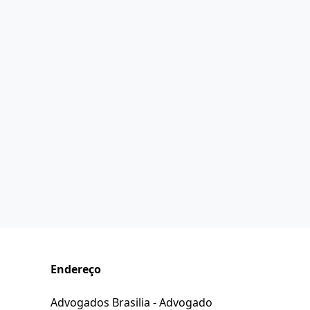
Endereço
Advogados Brasilia - Advogado