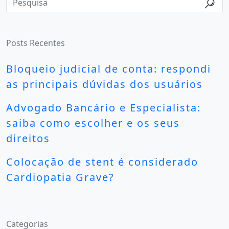
Posts Recentes
Bloqueio judicial de conta: respondi
as principais dúvidas dos usuários
Advogado Bancário e Especialista:
saiba como escolher e os seus
direitos
Colocação de stent é considerado
Cardiopatia Grave?
Categorias