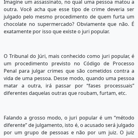
Imagine um assassinato, no qual uma pessoa matou a
outra. Você acha que esse tipo de crime deveria ser
julgado pelo mesmo procedimento de quem furta um
chocolate no supermercado? Obviamente que não. É
exatamente por isso que existe o juri popular.
O Tribunal do Júri, mais conhecido como juri popular, é
um procedimento previsto no Código de Processo
Penal para julgar crimes que são cometidos contra a
vida de uma pessoa. Desse modo, quando uma pessoa
matar a outra, irá passar por “fases processuais”
diferentes daquelas outras que roubam, furtam, etc.
Falando a grosso modo, o juri popular é um “método
diferente” de julgamento, isto é, o acusado será julgado
por um grupo de pessoas e não por um juiz. O juiz