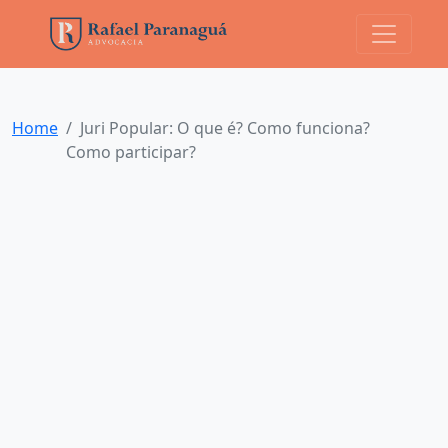
Home
Juri Popular: O que é? Como funciona?
Como participar?