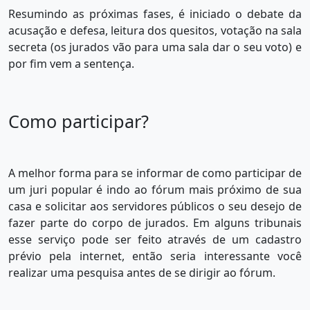
Resumindo as próximas fases, é iniciado o debate da
acusação e defesa, leitura dos quesitos, votação na sala
secreta (os jurados vão para uma sala dar o seu voto) e
por fim vem a sentença.
Como participar?
A melhor forma para se informar de como participar de
um juri popular é indo ao fórum mais próximo de sua
casa e solicitar aos servidores públicos o seu desejo de
fazer parte do corpo de jurados. Em alguns tribunais
esse serviço pode ser feito através de um cadastro
prévio pela internet, então seria interessante você
realizar uma pesquisa antes de se dirigir ao fórum.