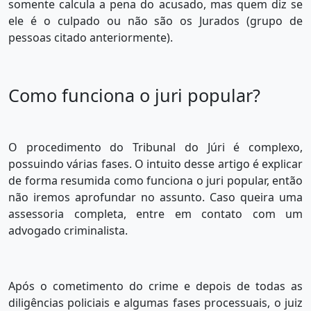
somente calcula a pena do acusado, mas quem diz se
ele é o culpado ou não são os Jurados (grupo de
pessoas citado anteriormente).
Como funciona o juri popular?
O procedimento do Tribunal do Júri é complexo,
possuindo várias fases. O intuito desse artigo é explicar
de forma resumida como funciona o juri popular, então
não iremos aprofundar no assunto. Caso queira uma
assessoria completa, entre em contato com um
advogado criminalista.
Após o cometimento do crime e depois de todas as
diligências policiais e algumas fases processuais, o juiz