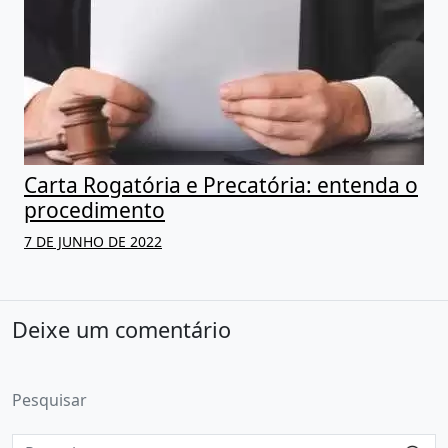
Carta Rogatória e Precatória: entenda o
procedimento
7 DE JUNHO DE 2022
Deixe um comentário
Pesquisar