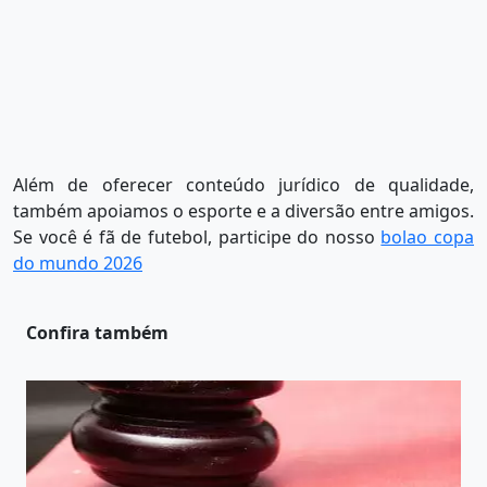
Além de oferecer conteúdo jurídico de qualidade,
também apoiamos o esporte e a diversão entre amigos.
Se você é fã de futebol, participe do nosso
bolao copa
do mundo 2026
Confira também