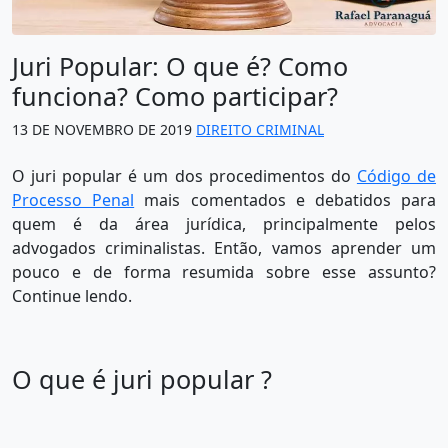
Juri Popular: O que é? Como
funciona? Como participar?
13 DE NOVEMBRO DE 2019
DIREITO CRIMINAL
O juri popular é um dos procedimentos do
Código de
Processo Penal
mais comentados e debatidos para
quem é da área jurídica, principalmente pelos
advogados criminalistas. Então, vamos aprender um
pouco e de forma resumida sobre esse assunto?
Continue lendo.
O que é juri popular ?