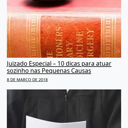
Juizado Especial – 10 dicas para atuar
sozinho nas Pequenas Causas
8 DE MARÇO DE 2018