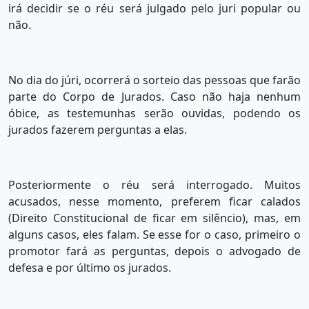
irá decidir se o réu será julgado pelo juri popular ou
não.
No dia do júri, ocorrerá o sorteio das pessoas que farão
parte do Corpo de Jurados. Caso não haja nenhum
óbice, as testemunhas serão ouvidas, podendo os
jurados fazerem perguntas a elas.
Posteriormente o réu será interrogado. Muitos
acusados, nesse momento, preferem ficar calados
(Direito Constitucional de ficar em silêncio), mas, em
alguns casos, eles falam. Se esse for o caso, primeiro o
promotor fará as perguntas, depois o advogado de
defesa e por último os jurados.