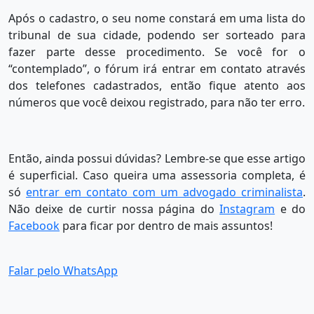
Após o cadastro, o seu nome constará em uma lista do
tribunal de sua cidade, podendo ser sorteado para
fazer parte desse procedimento. Se você for o
“contemplado”, o fórum irá entrar em contato através
dos telefones cadastrados, então fique atento aos
números que você deixou registrado, para não ter erro.
Então, ainda possui dúvidas? Lembre-se que esse artigo
é superficial. Caso queira uma assessoria completa, é
só
entrar em contato com um advogado criminalista
.
Não deixe de curtir nossa página do
Instagram
e do
Facebook
para ficar por dentro de mais assuntos!
Falar pelo WhatsApp