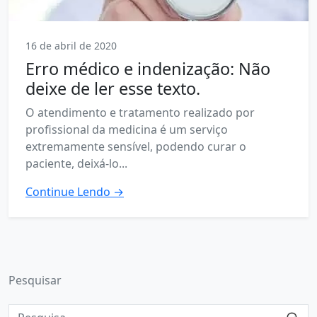
16 de abril de 2020
Erro médico e indenização: Não
deixe de ler esse texto.
O atendimento e tratamento realizado por
profissional da medicina é um serviço
extremamente sensível, podendo curar o
paciente, deixá-lo...
Continue Lendo →
Pesquisar