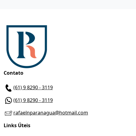
Contato
(61) 9 8290 - 3119
(61) 9 8290 - 3119
rafaelnparanagua@hotmail.com
Links Úteis