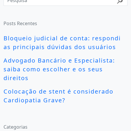
Posts Recentes
Bloqueio judicial de conta: respondi
as principais dúvidas dos usuários
Advogado Bancário e Especialista:
saiba como escolher e os seus
direitos
Colocação de stent é considerado
Cardiopatia Grave?
Categorias