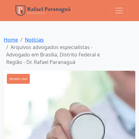
Home
Notícias
Arquivos advogados especialistas -
Advogado em Brasília, Distrito Federal e
Região - Dr. Rafael Paranaguá
direito civil