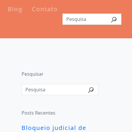
Blog
Contato
Pesquisar
Posts Recentes
Bloqueio judicial de