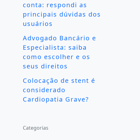
conta: respondi as
principais dúvidas dos
usuários
Advogado Bancário e
Especialista: saiba
como escolher e os
seus direitos
Colocação de stent é
considerado
Cardiopatia Grave?
Categorias