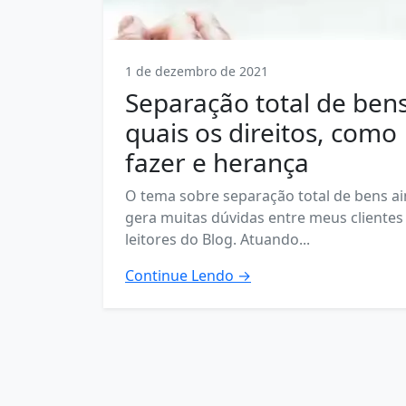
1 de dezembro de 2021
Separação total de bens
quais os direitos, como
fazer e herança
O tema sobre separação total de bens a
gera muitas dúvidas entre meus clientes
leitores do Blog. Atuando...
Continue Lendo →