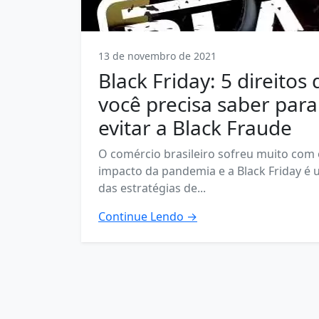
13 de novembro de 2021
Black Friday: 5 direitos
você precisa saber para
evitar a Black Fraude
O comércio brasileiro sofreu muito com
impacto da pandemia e a Black Friday é
das estratégias de...
Continue Lendo →