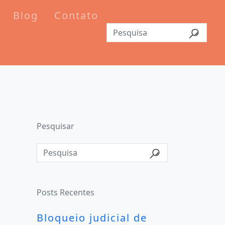
Blog
Contato
Pesquisar
Posts Recentes
Bloqueio judicial de