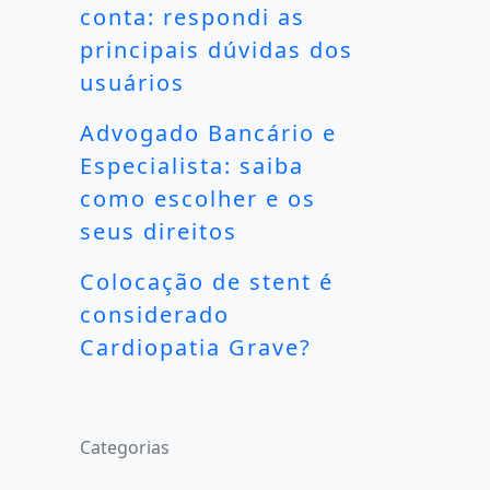
conta: respondi as
principais dúvidas dos
usuários
Advogado Bancário e
Especialista: saiba
como escolher e os
seus direitos
Colocação de stent é
considerado
Cardiopatia Grave?
Categorias