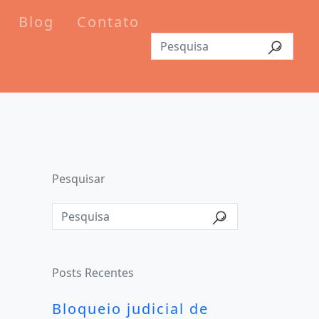
Blog
Contato
Pesquisar
Posts Recentes
Bloqueio judicial de