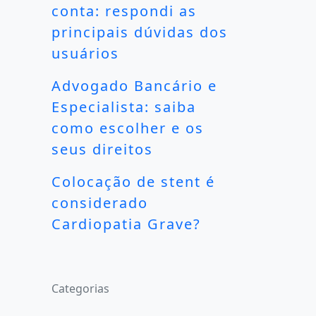
conta: respondi as
principais dúvidas dos
usuários
Advogado Bancário e
Especialista: saiba
como escolher e os
seus direitos
Colocação de stent é
considerado
Cardiopatia Grave?
Categorias