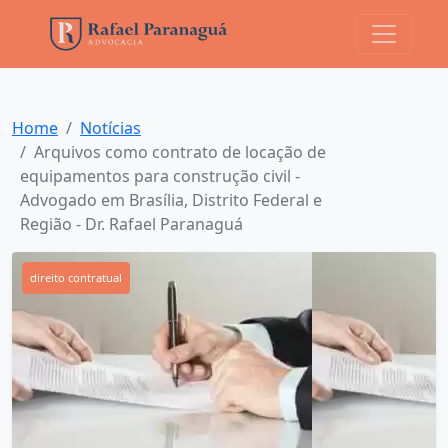
Home
Notícias
Arquivos como contrato de locação de
equipamentos para construção civil -
Advogado em Brasília, Distrito Federal e
Região - Dr. Rafael Paranaguá
direito contratual