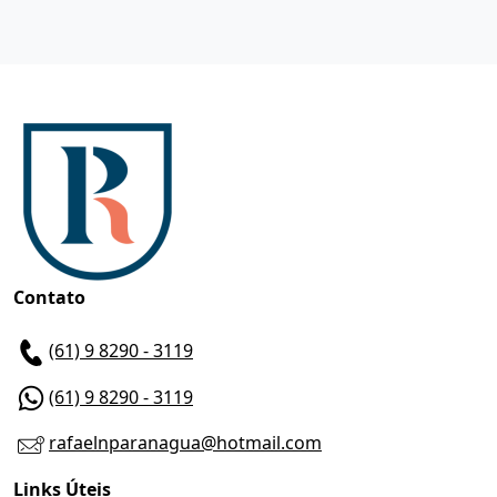
Contato
(61) 9 8290 - 3119
(61) 9 8290 - 3119
rafaelnparanagua@hotmail.com
Links Úteis