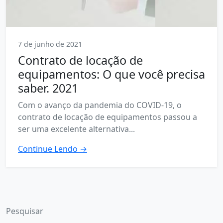
7 de junho de 2021
Contrato de locação de
equipamentos: O que você precisa
saber. 2021
Com o avanço da pandemia do COVID-19, o
contrato de locação de equipamentos passou a
ser uma excelente alternativa...
Continue Lendo →
Pesquisar