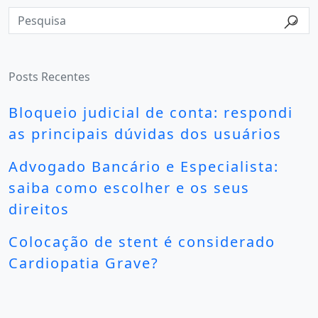
Posts Recentes
Bloqueio judicial de conta: respondi
as principais dúvidas dos usuários
Advogado Bancário e Especialista:
saiba como escolher e os seus
direitos
Colocação de stent é considerado
Cardiopatia Grave?