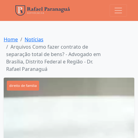
Home
Notícias
Arquivos Como fazer contrato de
separação total de bens? - Advogado em
Brasília, Distrito Federal e Região - Dr.
Rafael Paranaguá
direito de familia