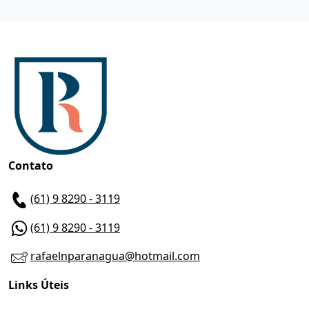
Contato
(61) 9 8290 - 3119
(61) 9 8290 - 3119
rafaelnparanagua@hotmail.com
Links Úteis