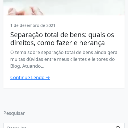
1 de dezembro de 2021
Separação total de bens: quais os
direitos, como fazer e herança
O tema sobre separação total de bens ainda gera
muitas dúvidas entre meus clientes e leitores do
Blog. Atuando...
Continue Lendo →
Pesquisar