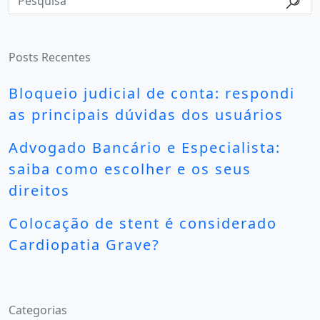
Posts Recentes
Bloqueio judicial de conta: respondi
as principais dúvidas dos usuários
Advogado Bancário e Especialista:
saiba como escolher e os seus
direitos
Colocação de stent é considerado
Cardiopatia Grave?
Categorias