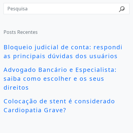
Posts Recentes
Bloqueio judicial de conta: respondi
as principais dúvidas dos usuários
Advogado Bancário e Especialista:
saiba como escolher e os seus
direitos
Colocação de stent é considerado
Cardiopatia Grave?