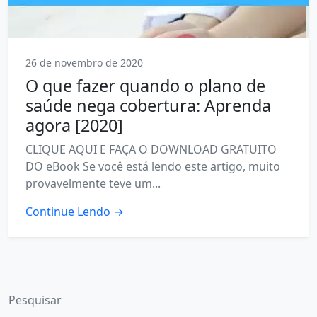
26 de novembro de 2020
O que fazer quando o plano de
saúde nega cobertura: Aprenda
agora [2020]
CLIQUE AQUI E FAÇA O DOWNLOAD GRATUITO
DO eBook Se você está lendo este artigo, muito
provavelmente teve um...
Continue Lendo →
Pesquisar