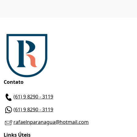
Contato
(61) 9 8290 - 3119
(61) 9 8290 - 3119
rafaelnparanagua@hotmail.com
Links Úteis