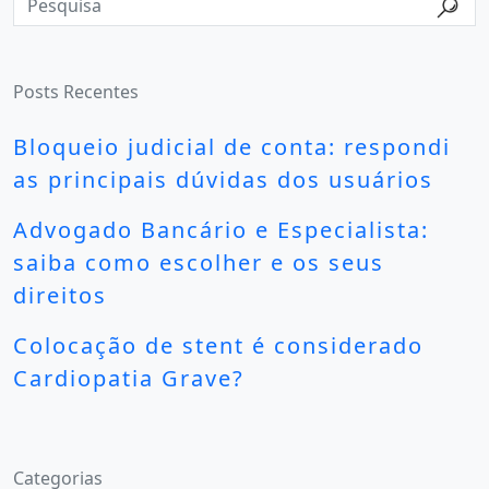
Posts Recentes
Bloqueio judicial de conta: respondi
as principais dúvidas dos usuários
Advogado Bancário e Especialista:
saiba como escolher e os seus
direitos
Colocação de stent é considerado
Cardiopatia Grave?
Categorias