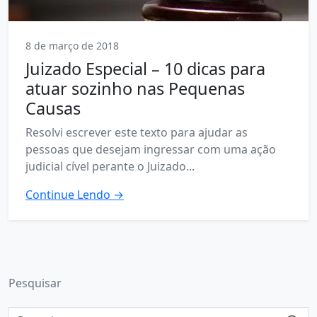
8 de março de 2018
Juizado Especial – 10 dicas para
atuar sozinho nas Pequenas
Causas
Resolvi escrever este texto para ajudar as
pessoas que desejam ingressar com uma ação
judicial cível perante o Juizado...
Continue Lendo →
Pesquisar