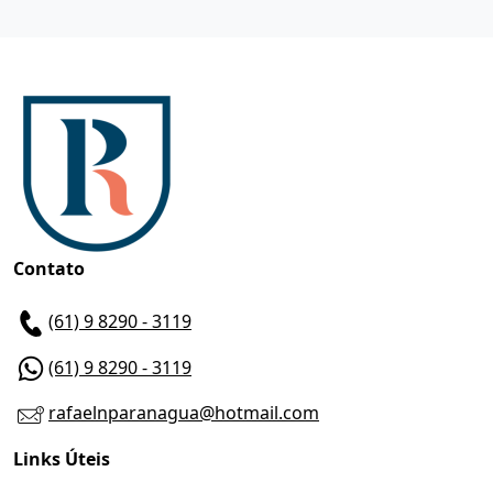
Contato
(61) 9 8290 - 3119
(61) 9 8290 - 3119
rafaelnparanagua@hotmail.com
Links Úteis