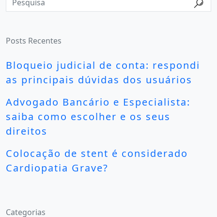
Posts Recentes
Bloqueio judicial de conta: respondi
as principais dúvidas dos usuários
Advogado Bancário e Especialista:
saiba como escolher e os seus
direitos
Colocação de stent é considerado
Cardiopatia Grave?
Categorias