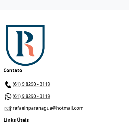
Contato
(61) 9 8290 - 3119
(61) 9 8290 - 3119
rafaelnparanagua@hotmail.com
Links Úteis