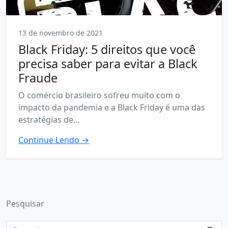
13 de novembro de 2021
Black Friday: 5 direitos que você
precisa saber para evitar a Black
Fraude
O comércio brasileiro sofreu muito com o
impacto da pandemia e a Black Friday é uma das
estratégias de...
Continue Lendo →
Pesquisar