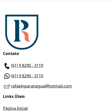
Contato
(61) 9 8290 - 3119
(61) 9 8290 - 3119
rafaelnparanagua@hotmail.com
Links Úteis
Página Inicial