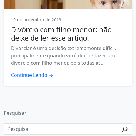
19 de novembro de 2019
Divórcio com filho menor: não
deixe de ler esse artigo.
Divorciar é uma decisão extremamente difícil,
principalmente quando você decide fazer um
divórcio com filho menor, pois todas as...
Continue Lendo →
Pesquisar