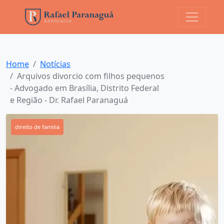
Home
Notícias
Arquivos divorcio com filhos pequenos
- Advogado em Brasília, Distrito Federal
e Região - Dr. Rafael Paranaguá
direito de familia