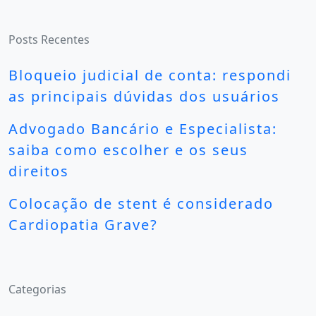
Posts Recentes
Bloqueio judicial de conta: respondi
as principais dúvidas dos usuários
Advogado Bancário e Especialista:
saiba como escolher e os seus
direitos
Colocação de stent é considerado
Cardiopatia Grave?
Categorias