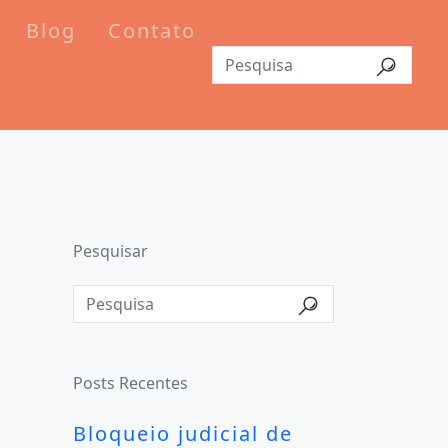
Blog
Contato
Pesquisar
Posts Recentes
Bloqueio judicial de