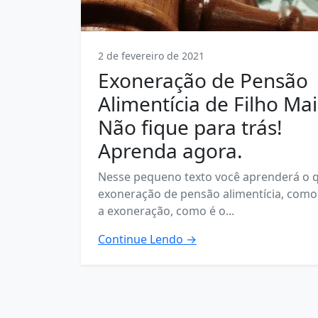
2 de fevereiro de 2021
Exoneração de Pensão
Alimentícia de Filho Mai
Não fique para trás!
Aprenda agora.
Nesse pequeno texto você aprenderá o 
exoneração de pensão alimentícia, como
a exoneração, como é o...
Continue Lendo →