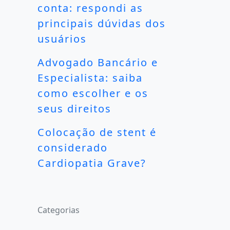
conta: respondi as
principais dúvidas dos
usuários
Advogado Bancário e
Especialista: saiba
como escolher e os
seus direitos
Colocação de stent é
considerado
Cardiopatia Grave?
Categorias