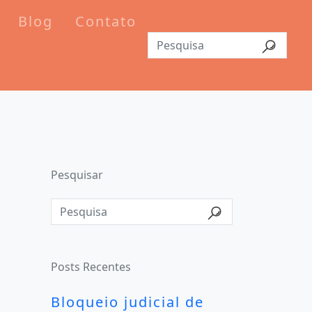
Blog
Contato
Pesquisar
Posts Recentes
Bloqueio judicial de