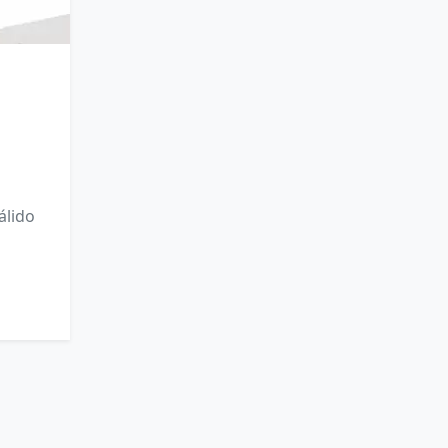
álido