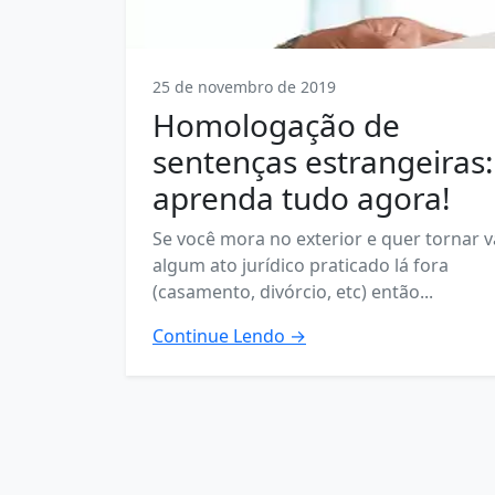
25 de novembro de 2019
Homologação de
sentenças estrangeiras:
aprenda tudo agora!
Se você mora no exterior e quer tornar v
algum ato jurídico praticado lá fora
(casamento, divórcio, etc) então...
Continue Lendo →