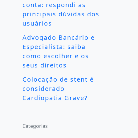
conta: respondi as
principais dúvidas dos
usuários
Advogado Bancário e
Especialista: saiba
como escolher e os
seus direitos
Colocação de stent é
considerado
Cardiopatia Grave?
Categorias