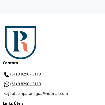
Contato
(61) 9 8290 - 3119
(61) 9 8290 - 3119
rafaelnparanagua@hotmail.com
Links Úteis