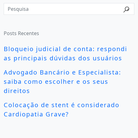
Posts Recentes
Bloqueio judicial de conta: respondi
as principais dúvidas dos usuários
Advogado Bancário e Especialista:
saiba como escolher e os seus
direitos
Colocação de stent é considerado
Cardiopatia Grave?