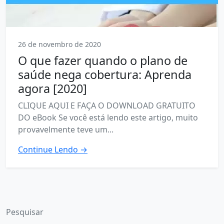
26 de novembro de 2020
O que fazer quando o plano de
saúde nega cobertura: Aprenda
agora [2020]
CLIQUE AQUI E FAÇA O DOWNLOAD GRATUITO
DO eBook Se você está lendo este artigo, muito
provavelmente teve um...
Continue Lendo →
Pesquisar