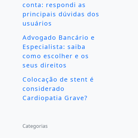
conta: respondi as
principais dúvidas dos
usuários
Advogado Bancário e
Especialista: saiba
como escolher e os
seus direitos
Colocação de stent é
considerado
Cardiopatia Grave?
Categorias