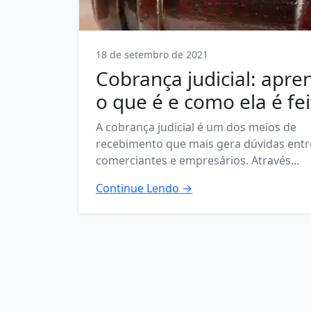
18 de setembro de 2021
Cobrança judicial: apre
o que é e como ela é fei
A cobrança judicial é um dos meios de
recebimento que mais gera dúvidas entr
comerciantes e empresários. Através...
Continue Lendo →