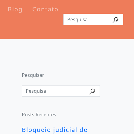
Blog
Contato
Pesquisar
Posts Recentes
Bloqueio judicial de