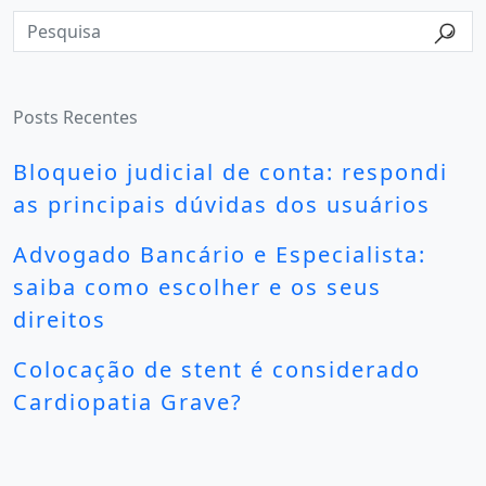
Posts Recentes
Bloqueio judicial de conta: respondi
as principais dúvidas dos usuários
Advogado Bancário e Especialista:
saiba como escolher e os seus
direitos
Colocação de stent é considerado
Cardiopatia Grave?