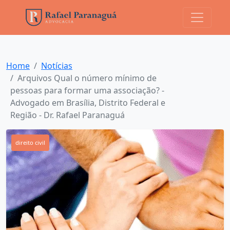
Home
Notícias
Arquivos Qual o número mínimo de
pessoas para formar uma associação? -
Advogado em Brasília, Distrito Federal e
Região - Dr. Rafael Paranaguá
direito civil