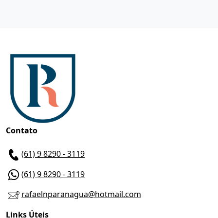
Contato
(61) 9 8290 - 3119
(61) 9 8290 - 3119
rafaelnparanagua@hotmail.com
Links Úteis