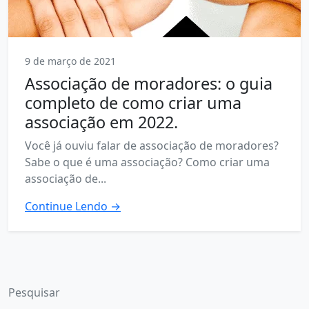
9 de março de 2021
Associação de moradores: o guia
completo de como criar uma
associação em 2022.
Você já ouviu falar de associação de moradores?
Sabe o que é uma associação? Como criar uma
associação de...
Continue Lendo →
Pesquisar