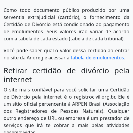
Como todo documento público produzido por uma
serventia extrajudicial (cartório), o fornecimento da
Certidão de Divórcio está condicionado ao pagamento
de emolumentos. Seus valores irão variar de acordo
com a tabela de cada estado (tabela de cada tribunal).
Você pode saber qual o valor dessa certidão ao entrar
no site da Anoreg e acessar a
tabela de emolumentos
.
Retirar certidão de divórcio pela
internet
O site mais confiável para você solicitar uma Certidão
de Divórcio pela internet é o registrocivil.org.br. Ele é
um sítio oficial pertencente à ARPEN Brasil (Associação
dos Registradores de Pessoas Naturais). Qualquer
outro endereço de URL ou empresa é um prestador de
serviços que irá te cobrar a mais pelas atividades
desenvolvidas.