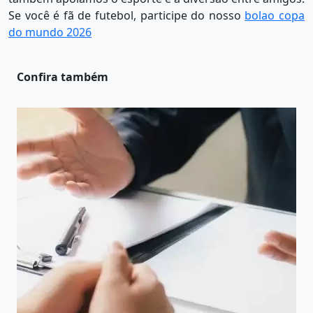
Se você é fã de futebol, participe do nosso
bolao copa
do mundo 2026
Confira também