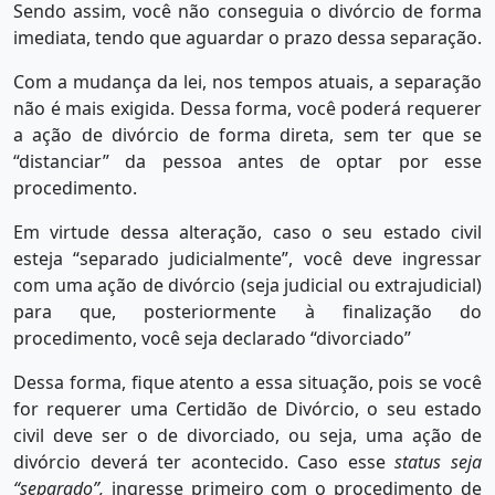
Sendo assim, você não conseguia o divórcio de forma
imediata, tendo que aguardar o prazo dessa separação.
Com a mudança da lei, nos tempos atuais, a separação
não é mais exigida. Dessa forma, você poderá requerer
a ação de divórcio de forma direta, sem ter que se
“distanciar” da pessoa antes de optar por esse
procedimento.
Em virtude dessa alteração, caso o seu estado civil
esteja “separado judicialmente”, você deve ingressar
com uma ação de divórcio (seja judicial ou extrajudicial)
para que, posteriormente à finalização do
procedimento, você seja declarado “divorciado”
Dessa forma, fique atento a essa situação, pois se você
for requerer uma Certidão de Divórcio, o seu estado
civil deve ser o de divorciado, ou seja, uma ação de
divórcio deverá ter acontecido. Caso esse
status seja
“separado”,
ingresse primeiro com o procedimento de