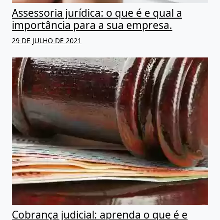
Assessoria jurídica: o que é e qual a
importância para a sua empresa.
29 DE JULHO DE 2021
Cobrança judicial: aprenda o que é e