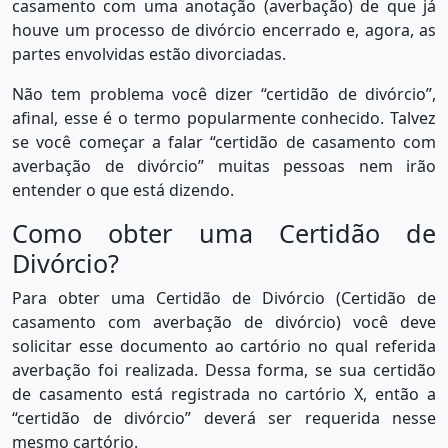
casamento com uma anotação (averbação) de que já
houve um processo de divórcio encerrado e, agora, as
partes envolvidas estão divorciadas.
Não tem problema você dizer “certidão de divórcio”,
afinal, esse é o termo popularmente conhecido. Talvez
se você começar a falar “certidão de casamento com
averbação de divórcio” muitas pessoas nem irão
entender o que está dizendo.
Como obter uma Certidão de
Divórcio?
Para obter uma Certidão de Divórcio (Certidão de
casamento com averbação de divórcio) você deve
solicitar esse documento ao cartório no qual referida
averbação foi realizada. Dessa forma, se sua certidão
de casamento está registrada no cartório X, então a
“certidão de divórcio” deverá ser requerida nesse
mesmo cartório.