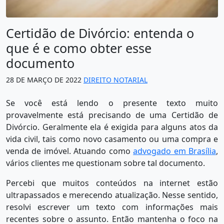
Certidão de Divórcio: entenda o
que é e como obter esse
documento
28 DE MARÇO DE 2022
DIREITO NOTARIAL
Se você está lendo o presente texto muito
provavelmente está precisando de uma Certidão de
Divórcio. Geralmente ela é exigida para alguns atos da
vida civil, tais como novo casamento ou uma compra e
venda de imóvel. Atuando como
advogado em Brasília
,
vários clientes me questionam sobre tal documento.
Percebi que muitos conteúdos na internet estão
ultrapassados e merecendo atualização. Nesse sentido,
resolvi escrever um texto com informações mais
recentes sobre o assunto. Então mantenha o foco na