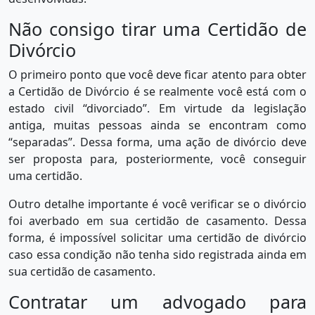
Não consigo tirar uma Certidão de
Divórcio
O primeiro ponto que você deve ficar atento para obter
a Certidão de Divórcio é se realmente você está com o
estado civil “divorciado”. Em virtude da legislação
antiga, muitas pessoas ainda se encontram como
“separadas”. Dessa forma, uma ação de divórcio deve
ser proposta para, posteriormente, você conseguir
uma certidão.
Outro detalhe importante é você verificar se o divórcio
foi averbado em sua certidão de casamento. Dessa
forma, é impossível solicitar uma certidão de divórcio
caso essa condição não tenha sido registrada ainda em
sua certidão de casamento.
Contratar um advogado para