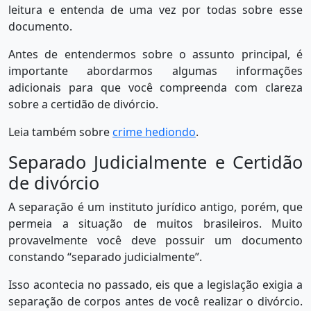
leitura e entenda de uma vez por todas sobre esse
documento.
Antes de entendermos sobre o assunto principal, é
importante abordarmos algumas informações
adicionais para que você compreenda com clareza
sobre a certidão de divórcio.
Leia também sobre
crime hediondo
.
Separado Judicialmente e Certidão
de divórcio
A separação é um instituto jurídico antigo, porém, que
permeia a situação de muitos brasileiros. Muito
provavelmente você deve possuir um documento
constando “separado judicialmente”.
Isso acontecia no passado, eis que a legislação exigia a
separação de corpos antes de você realizar o divórcio.