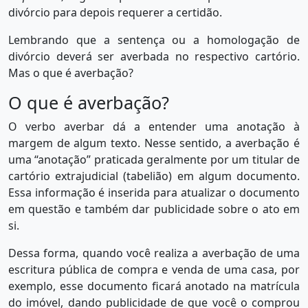
divórcio para depois requerer a certidão.
Lembrando que a sentença ou a homologação de
divórcio deverá ser averbada no respectivo cartório.
Mas o que é averbação?
O que é averbação?
O verbo averbar dá a entender uma anotação à
margem de algum texto. Nesse sentido, a averbação é
uma “anotação” praticada geralmente por um titular de
cartório extrajudicial (tabelião) em algum documento.
Essa informação é inserida para atualizar o documento
em questão e também dar publicidade sobre o ato em
si.
Dessa forma, quando você realiza a averbação de uma
escritura pública de compra e venda de uma casa, por
exemplo, esse documento ficará anotado na matrícula
do imóvel, dando publicidade de que você o comprou