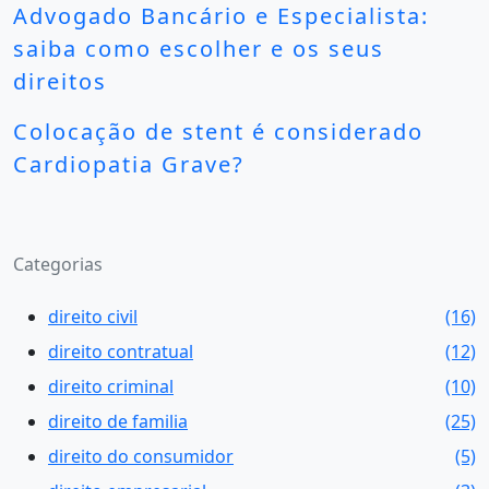
Advogado Bancário e Especialista:
saiba como escolher e os seus
direitos
Colocação de stent é considerado
Cardiopatia Grave?
Categorias
direito civil
(16)
direito contratual
(12)
direito criminal
(10)
direito de familia
(25)
direito do consumidor
(5)