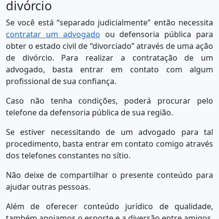
divórcio
Se você está “separado judicialmente” então necessita
contratar um advogado
ou defensoria pública para
obter o estado civil de “divorciado” através de uma ação
de divórcio. Para realizar a contratação de um
advogado, basta entrar em contato com algum
profissional de sua confiança.
Caso não tenha condições, poderá procurar pelo
telefone da defensoria pública de sua região.
Se estiver necessitando de um advogado para tal
procedimento, basta entrar em contato comigo através
dos telefones constantes no sítio.
Não deixe de compartilhar o presente conteúdo para
ajudar outras pessoas.
Além de oferecer conteúdo jurídico de qualidade,
também apoiamos o esporte e a diversão entre amigos.