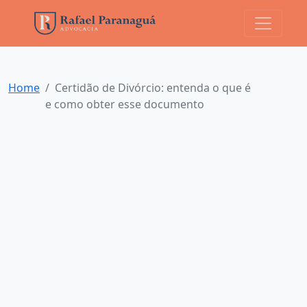
Home
Certidão de Divórcio: entenda o que é
e como obter esse documento