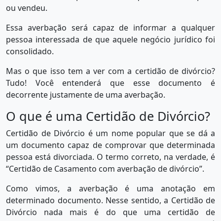
ou vendeu.
Essa averbação será capaz de informar a qualquer
pessoa interessada de que aquele negócio jurídico foi
consolidado.
Mas o que isso tem a ver com a certidão de divórcio?
Tudo! Você entenderá que esse documento é
decorrente justamente de uma averbação.
O que é uma Certidão de Divórcio?
Certidão de Divórcio é um nome popular que se dá a
um documento capaz de comprovar que determinada
pessoa está divorciada. O termo correto, na verdade, é
“Certidão de Casamento com averbação de divórcio”.
Como vimos, a averbação é uma anotação em
determinado documento. Nesse sentido, a Certidão de
Divórcio nada mais é do que uma certidão de