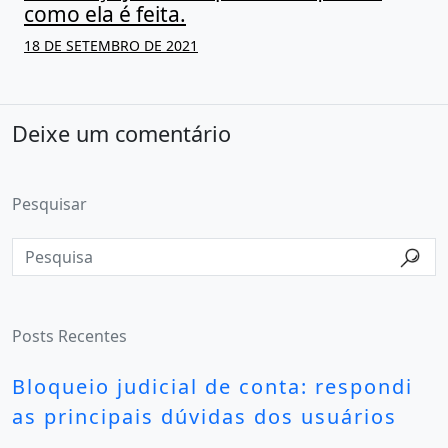
como ela é feita.
18 DE SETEMBRO DE 2021
Deixe um comentário
Pesquisar
Posts Recentes
Bloqueio judicial de conta: respondi
as principais dúvidas dos usuários