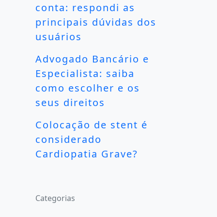
conta: respondi as
principais dúvidas dos
usuários
Advogado Bancário e
Especialista: saiba
como escolher e os
seus direitos
Colocação de stent é
considerado
Cardiopatia Grave?
Categorias