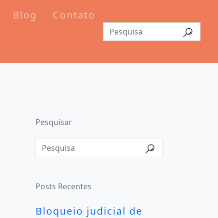
Blog
Contato
Pesquisar
Posts Recentes
Bloqueio judicial de