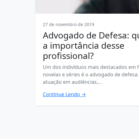
27 de novembro de 2019
Advogado de Defesa: q
a importância desse
profissional?
Um dos indivíduos mais destacados em f
novelas e séries é o advogado de defesa.
atuação em audiências,...
Continue Lendo →