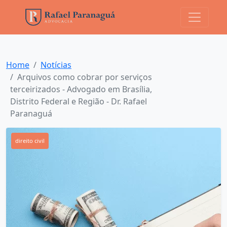
Home
Notícias
Arquivos como cobrar por serviços
terceirizados - Advogado em Brasília,
Distrito Federal e Região - Dr. Rafael
Paranaguá
direito civil