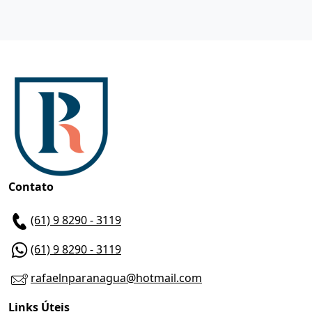
Contato
(61) 9 8290 - 3119
(61) 9 8290 - 3119
rafaelnparanagua@hotmail.com
Links Úteis