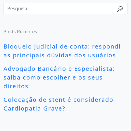
Posts Recentes
Bloqueio judicial de conta: respondi
as principais dúvidas dos usuários
Advogado Bancário e Especialista:
saiba como escolher e os seus
direitos
Colocação de stent é considerado
Cardiopatia Grave?