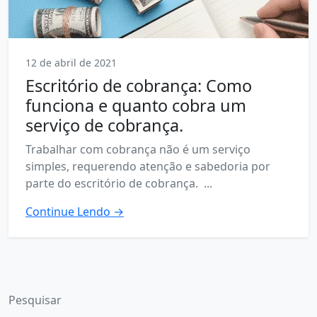
12 de abril de 2021
Escritório de cobrança: Como
funciona e quanto cobra um
serviço de cobrança.
Trabalhar com cobrança não é um serviço
simples, requerendo atenção e sabedoria por
parte do escritório de cobrança. ...
Continue Lendo →
Pesquisar