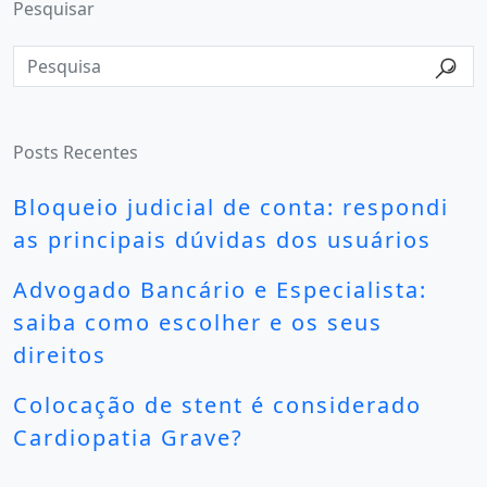
Pesquisar
Posts Recentes
Bloqueio judicial de conta: respondi
as principais dúvidas dos usuários
Advogado Bancário e Especialista:
saiba como escolher e os seus
direitos
Colocação de stent é considerado
Cardiopatia Grave?