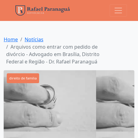
Home
Notícias
Arquivos como entrar com pedido de
divórcio - Advogado em Brasília, Distrito
Federal e Região - Dr. Rafael Paranaguá
direito de familia