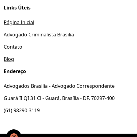
Links Úteis
Página Inicial
Advogado Criminalista Brasilia
Contato
Blog
Endereço
Advogados Brasilia - Advogado Correspondente
Guará II QI 31 Cl - Guará, Brasília - DF, 70297-400
(61) 98290-3119