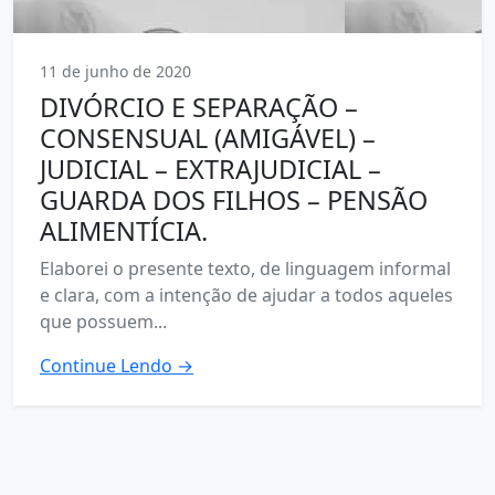
11 de junho de 2020
DIVÓRCIO E SEPARAÇÃO –
CONSENSUAL (AMIGÁVEL) –
JUDICIAL – EXTRAJUDICIAL –
GUARDA DOS FILHOS – PENSÃO
ALIMENTÍCIA.
Elaborei o presente texto, de linguagem informal
e clara, com a intenção de ajudar a todos aqueles
que possuem...
Continue Lendo →