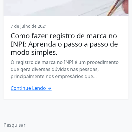
7 de julho de 2021
Como fazer registro de marca no
INPI: Aprenda o passo a passo de
modo simples.
O registro de marca no INPI é um procedimento
que gera diversas dúvidas nas pessoas,
principalmente nos empresários que...
Continue Lendo →
Pesquisar