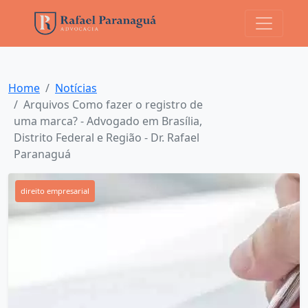
Home
Notícias
Arquivos Como fazer o registro de
uma marca? - Advogado em Brasília,
Distrito Federal e Região - Dr. Rafael
Paranaguá
direito empresarial