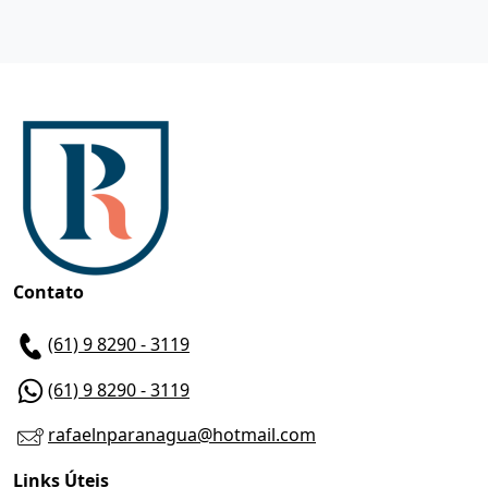
Contato
(61) 9 8290 - 3119
(61) 9 8290 - 3119
rafaelnparanagua@hotmail.com
Links Úteis