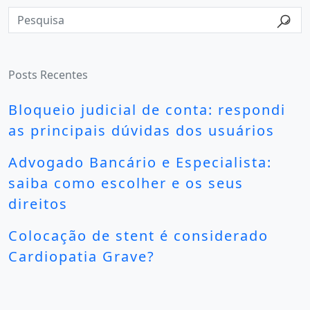
Posts Recentes
Bloqueio judicial de conta: respondi
as principais dúvidas dos usuários
Advogado Bancário e Especialista:
saiba como escolher e os seus
direitos
Colocação de stent é considerado
Cardiopatia Grave?