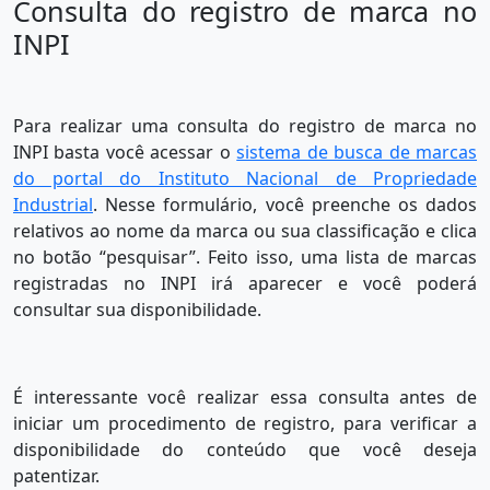
Consulta do registro de marca no
INPI
Para realizar uma consulta do registro de marca no
INPI basta você acessar o
sistema de busca de marcas
do portal do Instituto Nacional de Propriedade
Industrial
. Nesse formulário, você preenche os dados
relativos ao nome da marca ou sua classificação e clica
no botão “pesquisar”. Feito isso, uma lista de marcas
registradas no INPI irá aparecer e você poderá
consultar sua disponibilidade.
É interessante você realizar essa consulta antes de
iniciar um procedimento de registro, para verificar a
disponibilidade do conteúdo que você deseja
patentizar.