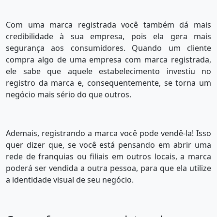
Com uma marca registrada você também dá mais
credibilidade à sua empresa, pois ela gera mais
segurança aos consumidores. Quando um cliente
compra algo de uma empresa com marca registrada,
ele sabe que aquele estabelecimento investiu no
registro da marca e, consequentemente, se torna um
negócio mais sério do que outros.
Ademais, registrando a marca você pode vendê-la! Isso
quer dizer que, se você está pensando em abrir uma
rede de franquias ou filiais em outros locais, a marca
poderá ser vendida a outra pessoa, para que ela utilize
a identidade visual de seu negócio.