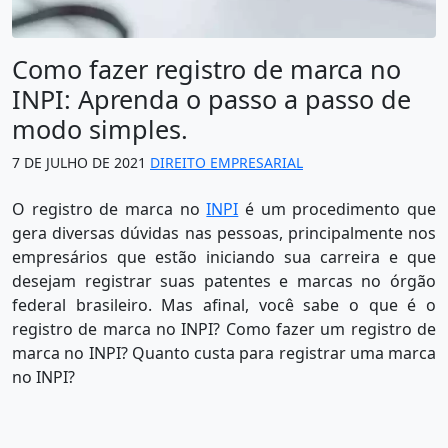
Como fazer registro de marca no
INPI: Aprenda o passo a passo de
modo simples.
7 DE JULHO DE 2021
DIREITO EMPRESARIAL
O registro de marca no
INPI
é um procedimento que
gera diversas dúvidas nas pessoas, principalmente nos
empresários que estão iniciando sua carreira e que
desejam registrar suas patentes e marcas no órgão
federal brasileiro. Mas afinal, você sabe o que é o
registro de marca no INPI? Como fazer um registro de
marca no INPI? Quanto custa para registrar uma marca
no INPI?