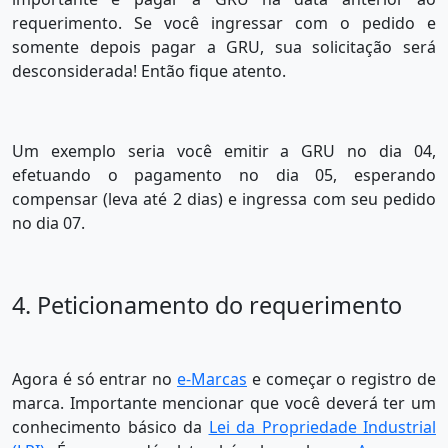
requerimento. Se você ingressar com o pedido e
somente depois pagar a GRU, sua solicitação será
desconsiderada! Então fique atento.
Um exemplo seria você emitir a GRU no dia 04,
efetuando o pagamento no dia 05, esperando
compensar (leva até 2 dias) e ingressa com seu pedido
no dia 07.
4. Peticionamento do requerimento
Agora é só entrar no
e-Marcas
e começar o registro de
marca. Importante mencionar que você deverá ter um
conhecimento básico da
Lei da Propriedade Industrial