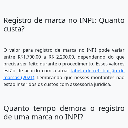
Registro de marca no INPI: Quanto
custa?
O valor para registro de marca no INPI pode variar
entre R$1.700,00 a R$ 2.200,00, dependendo do que
precisa ser feito durante o procedimento. Esses valores
estão de acordo com a atual
tabela de retribuição de
marcas (2021)
. Lembrando que nesses montantes não
estão inseridos os custos com assessoria jurídica.
Quanto tempo demora o registro
de uma marca no INPI?