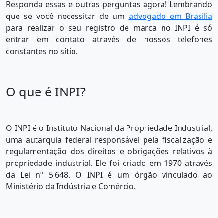
Responda essas e outras perguntas agora! Lembrando
que se você necessitar de um
advogado em Brasilia
para realizar o seu registro de marca no INPI é só
entrar em contato através de nossos telefones
constantes no sítio.
O que é INPI?
O INPI é o Instituto Nacional da Propriedade Industrial,
uma autarquia federal responsável pela fiscalização e
regulamentação dos direitos e obrigações relativos à
propriedade industrial. Ele foi criado em 1970 através
da Lei nº 5.648. O INPI é um órgão vinculado ao
Ministério da Indústria e Comércio.