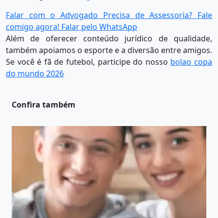
Falar com o Advogado
Precisa de Assessoria? Fale
comigo agora!
Falar pelo WhatsApp
Além de oferecer conteúdo jurídico de qualidade,
também apoiamos o esporte e a diversão entre amigos.
Se você é fã de futebol, participe do nosso
bolao copa
do mundo 2026
Confira também