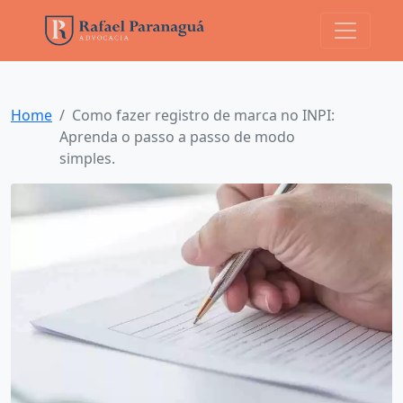
Home
Como fazer registro de marca no INPI:
Aprenda o passo a passo de modo
simples.