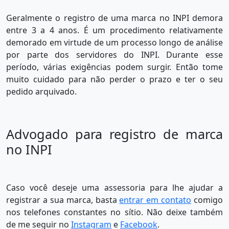
Geralmente o registro de uma marca no INPI demora
entre 3 a 4 anos. É um procedimento relativamente
demorado em virtude de um processo longo de análise
por parte dos servidores do INPI. Durante esse
período, várias exigências podem surgir. Então tome
muito cuidado para não perder o prazo e ter o seu
pedido arquivado.
Advogado para registro de marca
no INPI
Caso você deseje uma assessoria para lhe ajudar a
registrar a sua marca, basta
entrar em contato
comigo
nos telefones constantes no sítio. Não deixe também
de me seguir no
Instagram
e
Facebook
.