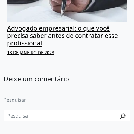
Advogado empresarial: o que você
precisa saber antes de contratar esse
profissional
18 DE JANEIRO DE 2023
Deixe um comentário
Pesquisar