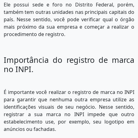
Ele possui sede e foro no Distrito Federal, porém,
também tem outras unidades nas principais capitais do
país. Nesse sentido, você pode verificar qual o órgão
mais próximo da sua empresa e começar a realizar o
procedimento de registro.
Importância do registro de marca
no INPI.
É importante você realizar o registro de marca no INPI
para garantir que nenhuma outra empresa utilize as
identificações visuais de seu negócio. Nesse sentido,
registrar a sua marca no INPI impede que outro
estabelecimento use, por exemplo, seu logotipo em
anúncios ou fachadas.