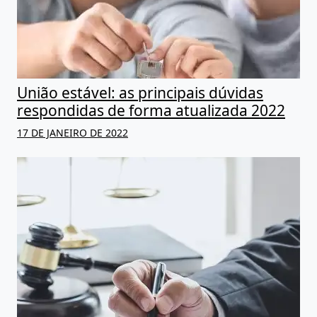
União estável: as principais dúvidas
respondidas de forma atualizada 2022
17 DE JANEIRO DE 2022