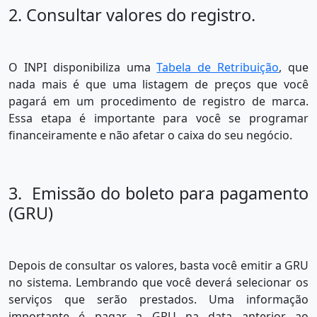
2. Consultar valores do registro.
O INPI disponibiliza uma
Tabela de Retribuição
, que
nada mais é que uma listagem de preços que você
pagará em um procedimento de registro de marca.
Essa etapa é importante para você se programar
financeiramente e não afetar o caixa do seu negócio.
3. Emissão do boleto para pagamento
(GRU)
Depois de consultar os valores, basta você emitir a GRU
no sistema. Lembrando que você deverá selecionar os
serviços que serão prestados. Uma informação
importante é pagar a GRU na data anterior ao