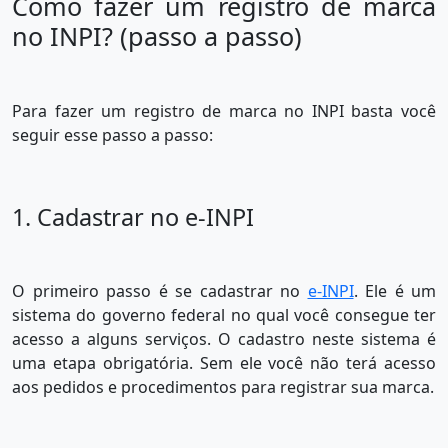
Como fazer um registro de marca
no INPI? (passo a passo)
Para fazer um registro de marca no INPI basta você
seguir esse passo a passo:
1. Cadastrar no e-INPI
O primeiro passo é se cadastrar no
e-INPI
. Ele é um
sistema do governo federal no qual você consegue ter
acesso a alguns serviços. O cadastro neste sistema é
uma etapa obrigatória. Sem ele você não terá acesso
aos pedidos e procedimentos para registrar sua marca.