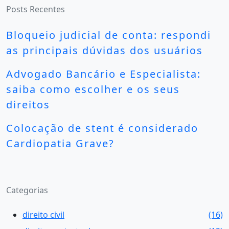
Posts Recentes
Bloqueio judicial de conta: respondi
as principais dúvidas dos usuários
Advogado Bancário e Especialista:
saiba como escolher e os seus
direitos
Colocação de stent é considerado
Cardiopatia Grave?
Categorias
direito civil
(16)