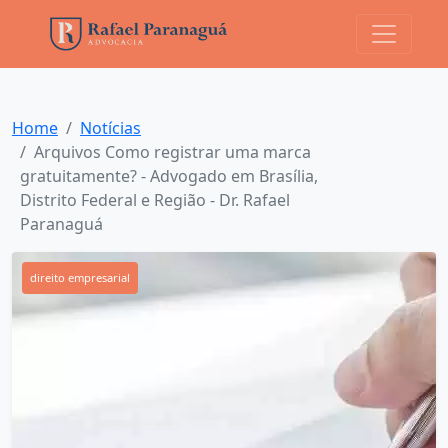
Home
Notícias
Arquivos Como registrar uma marca
gratuitamente? - Advogado em Brasília,
Distrito Federal e Região - Dr. Rafael
Paranaguá
direito empresarial