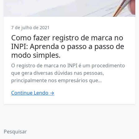
7 de julho de 2021
Como fazer registro de marca no
INPI: Aprenda o passo a passo de
modo simples.
O registro de marca no INPI é um procedimento
que gera diversas dúvidas nas pessoas,
principalmente nos empresários que...
Continue Lendo →
Pesquisar