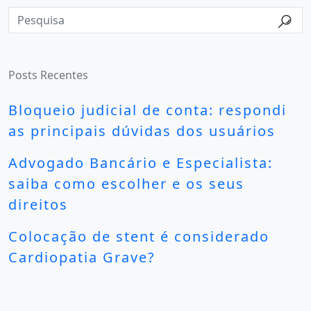
Posts Recentes
Bloqueio judicial de conta: respondi
as principais dúvidas dos usuários
Advogado Bancário e Especialista:
saiba como escolher e os seus
direitos
Colocação de stent é considerado
Cardiopatia Grave?