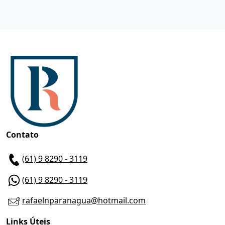
Contato
(61) 9 8290 - 3119
(61) 9 8290 - 3119
rafaelnparanagua@hotmail.com
Links Úteis