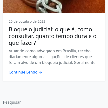
20 de outubro de 2023
Bloqueio judicial: o que é, como
consultar, quanto tempo dura e o
que fazer?
Atuando como advogado em Brasília, recebo
diariamente algumas ligações de clientes que
foram alvo de um bloqueio judicial. Geralmente...
Continue Lendo →
Pesquisar