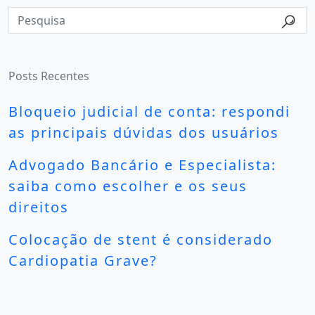
Posts Recentes
Bloqueio judicial de conta: respondi
as principais dúvidas dos usuários
Advogado Bancário e Especialista:
saiba como escolher e os seus
direitos
Colocação de stent é considerado
Cardiopatia Grave?