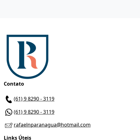
Contato
(61) 9 8290 - 3119
(61) 9 8290 - 3119
rafaelnparanagua@hotmail.com
Links Úteis