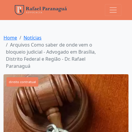
Home
Notícias
Arquivos Como saber de onde vem o
bloqueio judicial - Advogado em Brasília,
Distrito Federal e Região - Dr. Rafael
Paranaguá
direito contratual