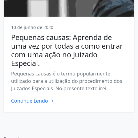
10 de junho de 2020
Pequenas causas: Aprenda de
uma vez por todas a como entrar
com uma ação no Juizado
Especial.
Pequenas causas é o termo popularmente
utilizado para a utilização do procedimento dos
Juizados Especiais. No presente texto irei...
Continue Lendo →