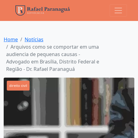
Home
Notícias
Arquivos como se comportar em uma
audiencia de pequenas causas -
Advogado em Brasília, Distrito Federal e
Região - Dr. Rafael Paranaguá
direito civil