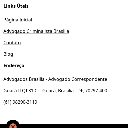
Links Úteis
Página Inicial
Advogado Criminalista Brasilia
Contato
Blog
Endereço
Advogados Brasilia - Advogado Correspondente
Guará II QI 31 Cl - Guará, Brasília - DF, 70297-400
(61) 98290-3119