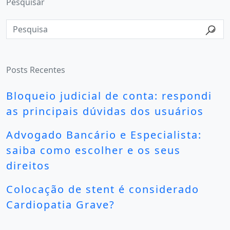
Pesquisar
Posts Recentes
Bloqueio judicial de conta: respondi
as principais dúvidas dos usuários
Advogado Bancário e Especialista:
saiba como escolher e os seus
direitos
Colocação de stent é considerado
Cardiopatia Grave?