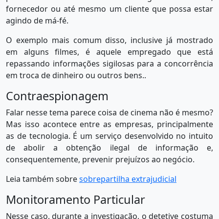
fornecedor ou até mesmo um cliente que possa estar
agindo de má-fé.
O exemplo mais comum disso, inclusive já mostrado
em alguns filmes, é aquele empregado que está
repassando informações sigilosas para a concorrência
em troca de dinheiro ou outros bens..
Contraespionagem
Falar nesse tema parece coisa de cinema não é mesmo?
Mas isso acontece entre as empresas, principalmente
as de tecnologia. É um serviço desenvolvido no intuito
de abolir a obtenção ilegal de informação e,
consequentemente, prevenir prejuízos ao negócio.
Leia também sobre
sobrepartilha extrajudicial
Monitoramento Particular
Nesse caso, durante a investigação, o detetive costuma