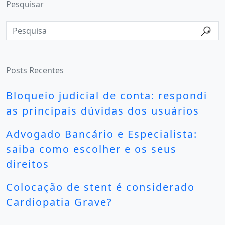
Pesquisar
Posts Recentes
Bloqueio judicial de conta: respondi
as principais dúvidas dos usuários
Advogado Bancário e Especialista:
saiba como escolher e os seus
direitos
Colocação de stent é considerado
Cardiopatia Grave?