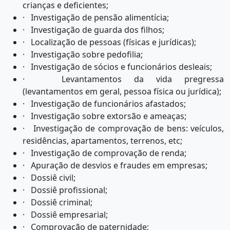
crianças e deficientes;
· Investigação de pensão alimentícia;
· Investigação de guarda dos filhos;
· Localização de pessoas (físicas e jurídicas);
· Investigação sobre pedofilia;
· Investigação de sócios e funcionários desleais;
· Levantamentos da vida pregressa
(levantamentos em geral, pessoa física ou jurídica);
· Investigação de funcionários afastados;
· Investigação sobre extorsão e ameaças;
· Investigação de comprovação de bens: veículos,
residências, apartamentos, terrenos, etc;
· Investigação de comprovação de renda;
· Apuração de desvios e fraudes em empresas;
· Dossiê civil;
· Dossiê profissional;
· Dossiê criminal;
· Dossiê empresarial;
· Comprovação de paternidade;