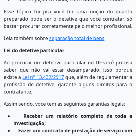
Esse tópico foi pra você ter uma noção do quanto
preparado pode ser o detetive que você contratar, só
bastar procurar corretamente pelo melhor profissional.
Leia também sobre
separação total de bens
Lei do detetive particular
Ao procurar um detetive particular no DF você precisa
saber que não vai estar desamparado, isso porque
existe a
Lei nº 13.432/2917
que, além de regulamentar a
profissão de detetive, garante alguns direitos para o
contratante.
Assim sendo, você tem as seguintes garantias legais:
·
Receber um relatório completo de toda a
investigação;
·
Fazer um contrato de prestação de serviço com