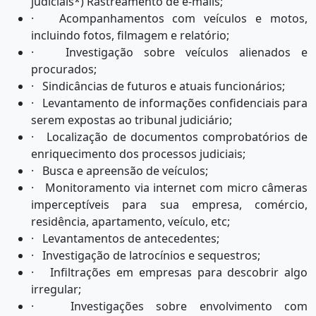
judiciais*) Rastreamento de e-mails;
· Acompanhamentos com veículos e motos,
incluindo fotos, filmagem e relatório;
· Investigação sobre veículos alienados e
procurados;
· Sindicâncias de futuros e atuais funcionários;
· Levantamento de informações confidenciais para
serem expostas ao tribunal judiciário;
· Localização de documentos comprobatórios de
enriquecimento dos processos judiciais;
· Busca e apreensão de veículos;
· Monitoramento via internet com micro câmeras
imperceptíveis para sua empresa, comércio,
residência, apartamento, veículo, etc;
· Levantamentos de antecedentes;
· Investigação de latrocínios e sequestros;
· Infiltrações em empresas para descobrir algo
irregula​r;
· Investigações sobre envolvimento com