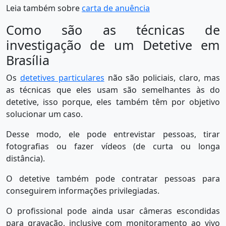
Leia também sobre
carta de anuência
Como são as técnicas de
investigação de um Detetive em
Brasília
Os
detetives particulares
não são policiais, claro, mas
as técnicas que eles usam são semelhantes às do
detetive, isso porque, eles também têm por objetivo
solucionar um caso.
Desse modo, ele pode entrevistar pessoas, tirar
fotografias ou fazer vídeos (de curta ou longa
distância).
O detetive também pode contratar pessoas para
conseguirem informações privilegiadas.
O profissional pode ainda usar câmeras escondidas
para gravação, inclusive com monitoramento ao vivo