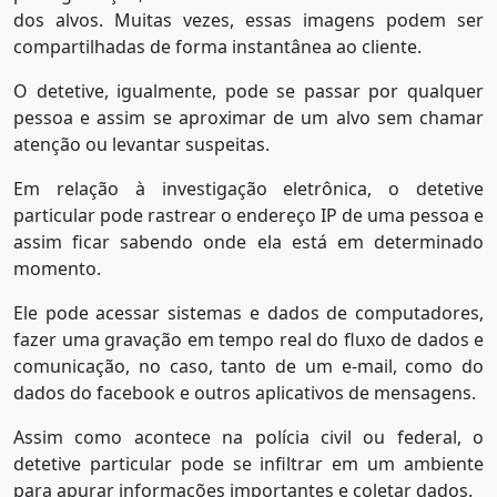
dos alvos. Muitas vezes, essas imagens podem ser
compartilhadas de forma instantânea ao cliente.
O detetive, igualmente, pode se passar por qualquer
pessoa e assim se aproximar de um alvo sem chamar
atenção ou levantar suspeitas.
Em relação à investigação eletrônica, o detetive
particular pode rastrear o endereço IP de uma pessoa e
assim ficar sabendo onde ela está em determinado
momento.
Ele pode acessar sistemas e dados de computadores,
fazer uma gravação em tempo real do fluxo de dados e
comunicação, no caso, tanto de um e-mail, como do
dados do facebook e outros aplicativos de mensagens.
Assim como acontece na polícia civil ou federal, o
detetive particular pode se infiltrar em um ambiente
para apurar informações importantes e coletar dados.