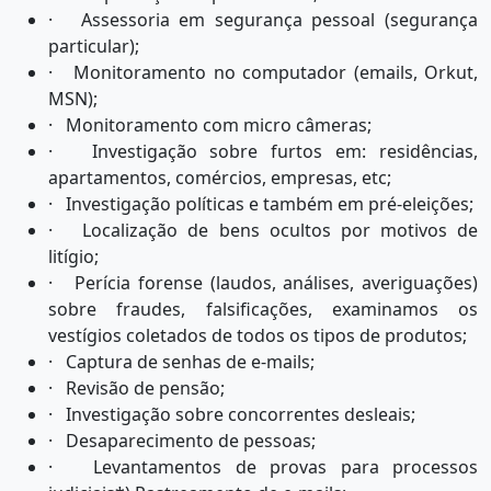
· Assessoria em segurança pessoal (segurança
particular);
· Monitoramento no computador (emails, Orkut,
MSN);
· Monitoramento com micro câmeras;
· Investigação sobre furtos em: residências,
apartamentos, comércios, empresas, etc;
· Investigação políticas e também em pré-eleições;
· Localização de bens ocultos por motivos de
litígio;
· Perícia forense (laudos, análises, averiguações)
sobre fraudes, falsificações, examinamos os
vestígios coletados de todos os tipos de produtos;
· Captura de senhas de e-mails;
· Revisão de pensão;
· Investigação sobre concorrentes desleais;
· Desaparecimento de pessoas;
· Levantamentos de provas para processos