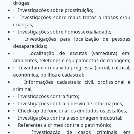
drogas;
· Investigações sobre prostituição;
· Investigações sobre maus tratos a idosos e/ou
crianças;
· Investigações sobre homossexualiadade;
· Investigações para localização de pessoas
desaparecidas;
· Localização de escutas (varredura) em:
ambientes, telefones e equipamentos de clonagem;
· Levantamento da vida pregressa (social, cultural,
econômica, política e cadastral;
· Informações cadastrais: civil, profissional e
criminal;
· Investigações contra furto;
· Investigações contra o desvio de informações;
· Check-up de funcionários em todos os escalões;
· Investigações contra a espionagem industrial;
· Referentes a crimes contra o patrimônio;
· Investigação de casos criminais em