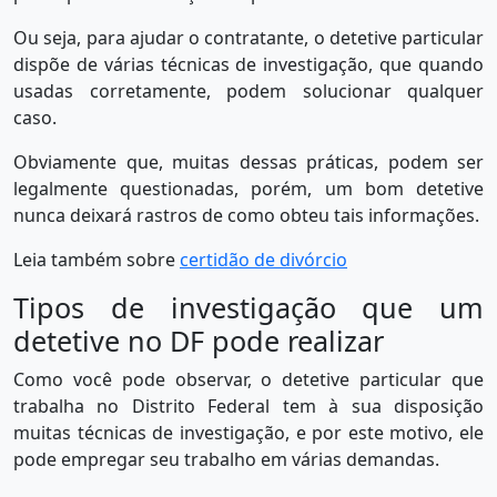
Ou seja, para ajudar o contratante, o detetive particular
dispõe de várias técnicas de investigação, que quando
usadas corretamente, podem solucionar qualquer
caso.
Obviamente que, muitas dessas práticas, podem ser
legalmente questionadas, porém, um bom detetive
nunca deixará rastros de como obteu tais informações.
Leia também sobre
certidão de divórcio
Tipos de investigação que um
detetive no DF pode realizar
Como você pode observar, o detetive particular que
trabalha no Distrito Federal tem à sua disposição
muitas técnicas de investigação, e por este motivo, ele
pode empregar seu trabalho em várias demandas.