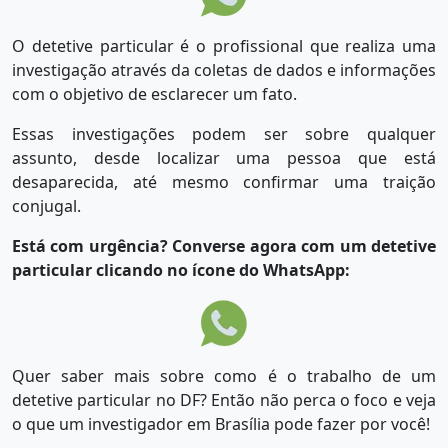
O detetive particular é o profissional que realiza uma
investigação através da coletas de dados e informações
com o objetivo de esclarecer um fato.
Essas investigações podem ser sobre qualquer
assunto, desde localizar uma pessoa que está
desaparecida, até mesmo confirmar uma traição
conjugal.
Está com urgência? Converse agora com um detetive
particular clicando no ícone do WhatsApp:
Quer saber mais sobre como é o trabalho de um
detetive particular no DF? Então não perca o foco e veja
o que um investigador em Brasília pode fazer por você!