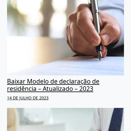
Baixar Modelo de declaração de
residência – Atualizado – 2023
14 DE JULHO DE 2023