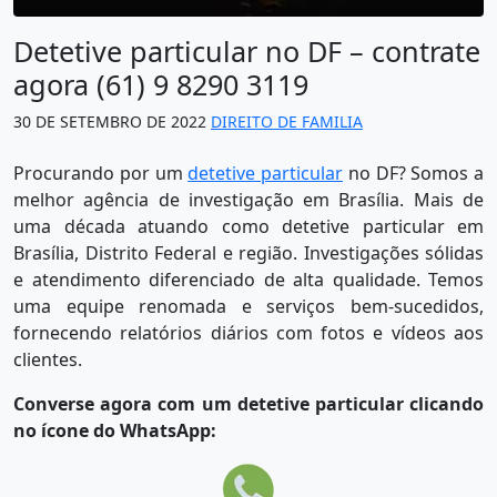
Detetive particular no DF – contrate
agora (61) 9 8290 3119
30 DE SETEMBRO DE 2022
DIREITO DE FAMILIA
Procurando por um
detetive particular
no DF? Somos a
melhor agência de investigação em Brasília. Mais de
uma década atuando como detetive particular em
Brasília, Distrito Federal e região. Investigações sólidas
e atendimento diferenciado de alta qualidade. Temos
uma equipe renomada e serviços bem-sucedidos,
fornecendo relatórios diários com fotos e vídeos aos
clientes.
Converse agora com um detetive particular clicando
no ícone do WhatsApp: