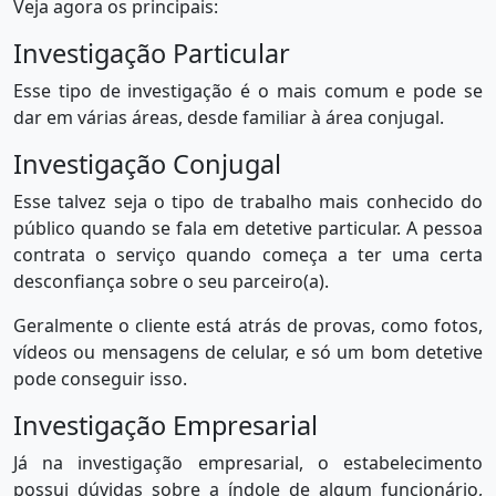
Veja agora os principais:
Investigação Particular
Esse tipo de investigação é o mais comum e pode se
dar em várias áreas, desde familiar à área conjugal.
Investigação Conjugal
Esse talvez seja o tipo de trabalho mais conhecido do
público quando se fala em detetive particular. A pessoa
contrata o serviço quando começa a ter uma certa
desconfiança sobre o seu parceiro(a).
Geralmente o cliente está atrás de provas, como fotos,
vídeos ou mensagens de celular, e só um bom detetive
pode conseguir isso.
Investigação Empresarial
Já na investigação empresarial, o estabelecimento
possui dúvidas sobre a índole de algum funcionário,