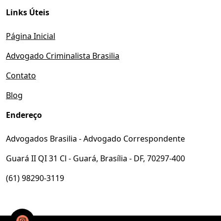
Links Úteis
Página Inicial
Advogado Criminalista Brasilia
Contato
Blog
Endereço
Advogados Brasilia - Advogado Correspondente
Guará II QI 31 Cl - Guará, Brasília - DF, 70297-400
(61) 98290-3119