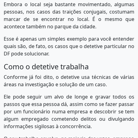
Embora o local seja bastante movimentado, algumas
pessoas, nos casos das traições conjugais, costumam
marcar de se encontrar no local. É o mesmo que
acontece também no parque da cidade.
Esse é apenas um simples exemplo para você entender
quais são, de fato, os casos que o detetive particular no
DF pode solucionar.
Como o detetive trabalha
Conforme já foi dito, o detetive usa técnicas de várias
áreas na investigação e solução de um caso.
Ele pode seguir um alvo de longe e gravar todos os
passos que essa pessoa dá, assim como se fazer passar
por um funcionário numa empresa e descobrir se tem
algum empregado cometendo delitos ou divulgando
informações sigilosas à concorrência.