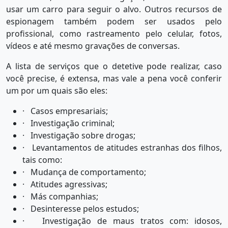
usar um carro para seguir o alvo. Outros recursos de
espionagem também podem ser usados pelo
profissional, como rastreamento pelo celular, fotos,
vídeos e até mesmo gravações de conversas.
A lista de serviços que o detetive pode realizar, caso
você precise, é extensa, mas vale a pena você conferir
um por um quais são eles:
· Casos empresariais;
· Investigação criminal;
· Investigação sobre drogas;
· Levantamentos de atitudes estranhas dos filhos,
tais como:
· Mudança de comportamento;
· Atitudes agressivas;
· Más companhias;
· Desinteresse pelos estudos;
· Investigação de maus tratos com: idosos,