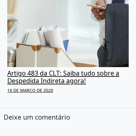
Artigo 483 da CLT: Saiba tudo sobre a
Despedida Indireta agora!
16 DE MARÇO DE 2020
Deixe um comentário