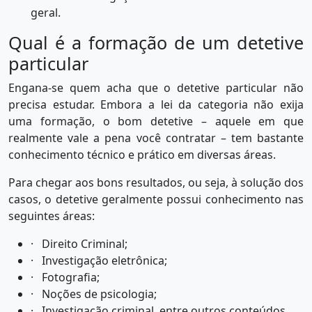
geral.
Qual é a formação de um detetive
particular
Engana-se quem acha que o detetive particular não
precisa estudar. Embora a lei da categoria não exija
uma formação, o bom detetive – aquele em que
realmente vale a pena você contratar – tem bastante
conhecimento técnico e prático em diversas áreas.
Para chegar aos bons resultados, ou seja, à solução dos
casos, o detetive geralmente possui conhecimento nas
seguintes áreas:
· Direito Criminal;
· Investigação eletrônica;
· Fotografia;
· Noções de psicologia;
· Investigação criminal, entre outros conteúdos.