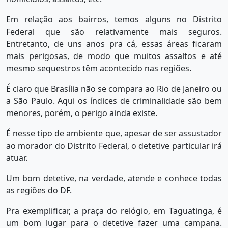
Em relação aos bairros, temos alguns no Distrito
Federal que são relativamente mais seguros.
Entretanto, de uns anos pra cá, essas áreas ficaram
mais perigosas, de modo que muitos assaltos e até
mesmo sequestros têm acontecido nas regiões.
É claro que Brasília não se compara ao Rio de Janeiro ou
a São Paulo. Aqui os índices de criminalidade são bem
menores, porém, o perigo ainda existe.
É nesse tipo de ambiente que, apesar de ser assustador
ao morador do Distrito Federal, o detetive particular irá
atuar.
Um bom detetive, na verdade, atende e conhece todas
as regiões do DF.
Pra exemplificar, a praça do relógio, em Taguatinga, é
um bom lugar para o detetive fazer uma campana.