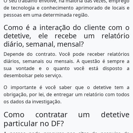
O seu trabalho envolve, na maioria das vezes, emprego
de tecnologia e conhecimento aprimorado de locais e
pessoas em uma determinada região.
Como é a interação do cliente com o
detetive, ele recebe um relatório
diário, semanal, mensal?
Depende do contrato. Você pode receber relatórios
diários, semanais ou mensais. A questão é sempre a
sua vontade e o quanto você está disposto a
desembolsar pelo serviço.
O importante é você saber que o detetive tem a
obrigação, por lei, de entregar um relatório com todos
os dados da investigação.
Como contratar um detetive
particular no DF?