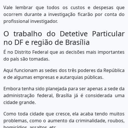
Vale lembrar que todos os custos e despesas que
ocorrem durante a investigação ficarão por conta do
profissional investigador.
O trabalho do Detetive Particular
no DF e região de Brasília
É no Distrito Federal que as decisões mais importantes
do país são tomadas.
Aqui funcionam as sedes dos três poderes da República
e de algumas empresas e autarquias públicas.
Embora tenha sido planejada para ser apenas a sede da
administração federal, Brasília já é considerada uma
cidade grande.
Como toda cidade que cresce, ela acaba tendo muitos
problemas, como o aumento da criminalidade, roubos,
homicídios, assaltos, etc.