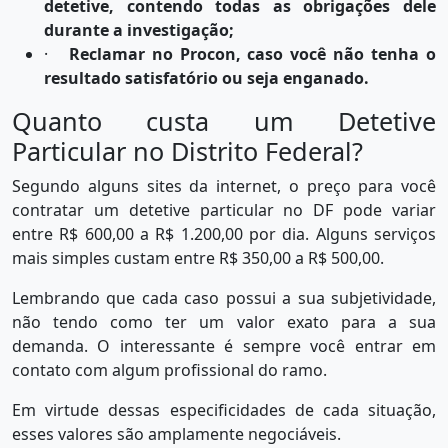
detetive, contendo todas as obrigações dele
durante a investigação;
·
Reclamar no Procon, caso você não tenha o
resultado satisfatório ou seja enganado.
Quanto custa um Detetive
Particular no Distrito Federal?
Segundo alguns sites da internet, o preço para você
contratar um detetive particular no DF pode variar
entre R$ 600,00 a R$ 1.200,00 por dia. Alguns serviços
mais simples custam entre R$ 350,00 a R$ 500,00.
Lembrando que cada caso possui a sua subjetividade,
não tendo como ter um valor exato para a sua
demanda. O interessante é sempre você entrar em
contato com algum profissional do ramo.
Em virtude dessas especificidades de cada situação,
esses valores são amplamente negociáveis.