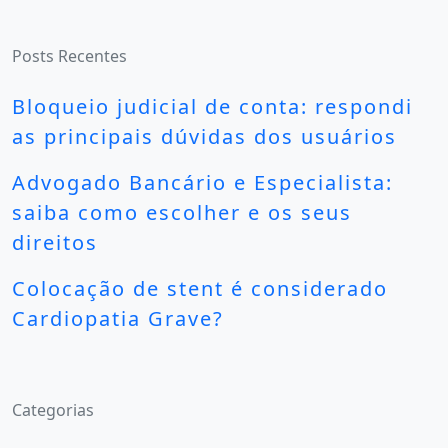
Posts Recentes
Bloqueio judicial de conta: respondi
as principais dúvidas dos usuários
Advogado Bancário e Especialista:
saiba como escolher e os seus
direitos
Colocação de stent é considerado
Cardiopatia Grave?
Categorias