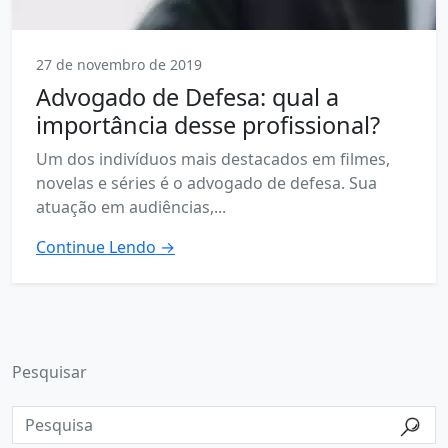
27 de novembro de 2019
Advogado de Defesa: qual a
importância desse profissional?
Um dos indivíduos mais destacados em filmes,
novelas e séries é o advogado de defesa. Sua
atuação em audiências,...
Continue Lendo →
Pesquisar