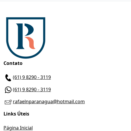
Contato
(61) 9 8290 - 3119
(61) 9 8290 - 3119
rafaelnparanagua@hotmail.com
Links Úteis
Página Inicial