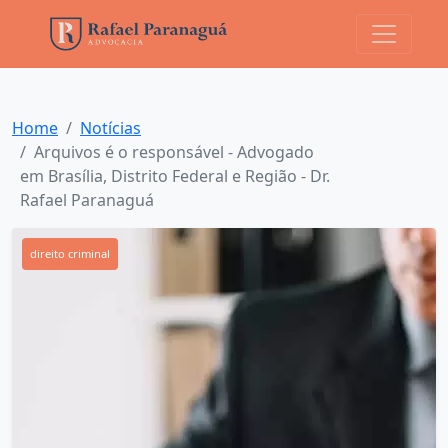
Home
Notícias
Arquivos é o responsável - Advogado
em Brasília, Distrito Federal e Região - Dr.
Rafael Paranaguá
direito criminal