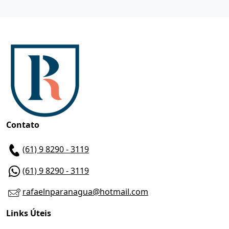
Contato
(61) 9 8290 - 3119
(61) 9 8290 - 3119
rafaelnparanagua@hotmail.com
Links Úteis