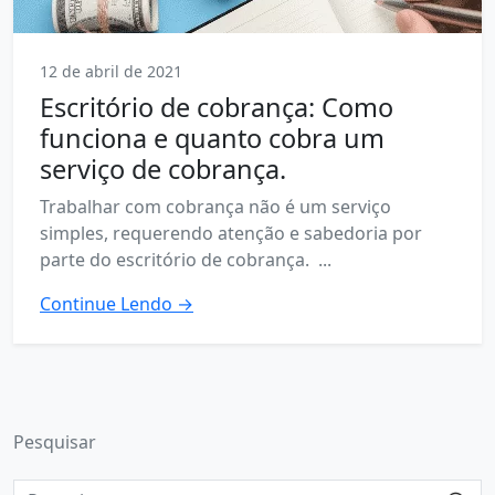
12 de abril de 2021
Escritório de cobrança: Como
funciona e quanto cobra um
serviço de cobrança.
Trabalhar com cobrança não é um serviço
simples, requerendo atenção e sabedoria por
parte do escritório de cobrança. ...
Continue Lendo →
Pesquisar