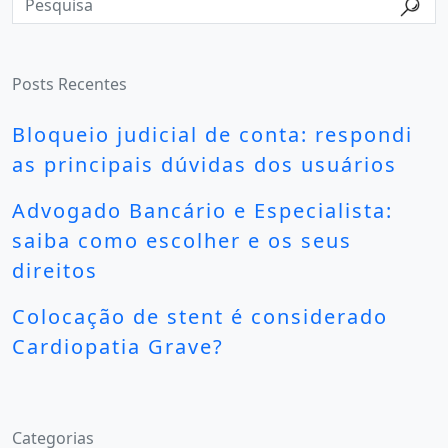
Posts Recentes
Bloqueio judicial de conta: respondi
as principais dúvidas dos usuários
Advogado Bancário e Especialista:
saiba como escolher e os seus
direitos
Colocação de stent é considerado
Cardiopatia Grave?
Categorias