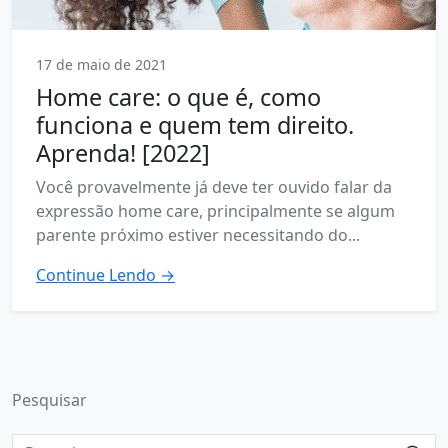
17 de maio de 2021
Home care: o que é, como
funciona e quem tem direito.
Aprenda! [2022]
Você provavelmente já deve ter ouvido falar da
expressão home care, principalmente se algum
parente próximo estiver necessitando do...
Continue Lendo →
Pesquisar