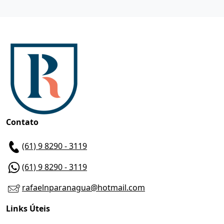
Contato
(61) 9 8290 - 3119
(61) 9 8290 - 3119
rafaelnparanagua@hotmail.com
Links Úteis