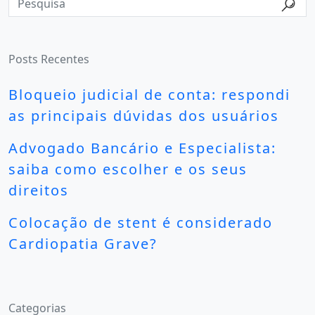
Posts Recentes
Bloqueio judicial de conta: respondi
as principais dúvidas dos usuários
Advogado Bancário e Especialista:
saiba como escolher e os seus
direitos
Colocação de stent é considerado
Cardiopatia Grave?
Categorias