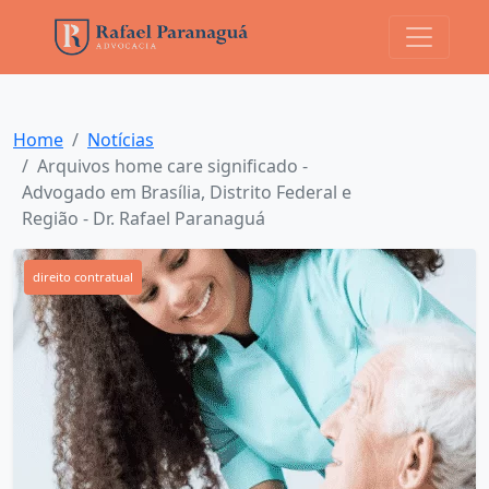
Home
Notícias
Arquivos home care significado -
Advogado em Brasília, Distrito Federal e
Região - Dr. Rafael Paranaguá
direito contratual