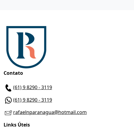
Contato
(61) 9 8290 - 3119
(61) 9 8290 - 3119
rafaelnparanagua@hotmail.com
Links Úteis