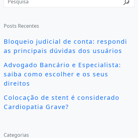
Posts Recentes
Bloqueio judicial de conta: respondi
as principais dúvidas dos usuários
Advogado Bancário e Especialista:
saiba como escolher e os seus
direitos
Colocação de stent é considerado
Cardiopatia Grave?
Categorias