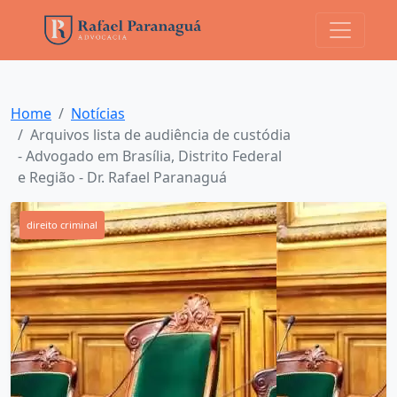
Home
Notícias
Arquivos lista de audiência de custódia
- Advogado em Brasília, Distrito Federal
e Região - Dr. Rafael Paranaguá
direito criminal