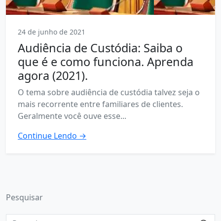
24 de junho de 2021
Audiência de Custódia: Saiba o
que é e como funciona. Aprenda
agora (2021).
O tema sobre audiência de custódia talvez seja o
mais recorrente entre familiares de clientes.
Geralmente você ouve esse...
Continue Lendo →
Pesquisar