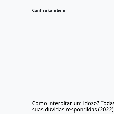
Confira também
Como interditar um idoso? Toda
suas dúvidas respondidas (2022)