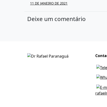
11 DE JANEIRO DE 2021
Deixe um comentário
Conta
rafae