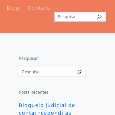
Blog
Contato
Pesquisar
Posts Recentes
Bloqueio judicial de
conta: respondi as