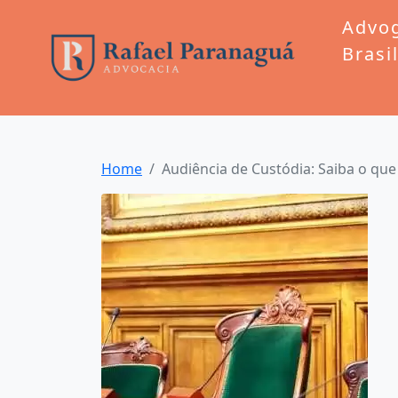
Advo
Brasi
Home
Audiência de Custódia: Saiba o que