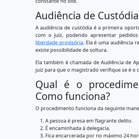
constante no site.
Audiência de Custódia
A audiência de custódia é a primeira oport
com o juiz, podendo apresentar pedidos
liberdade provisória
. Ela é uma audiência re
existe possibilidade de soltura.
Ela também é chamada de Audiência de Apr
juiz para que o magistrado verifique se é o 
Qual é o procedime
Como funciona?
O procedimento funciona da seguinte mane
A pessoa é presa em flagrante delito.
É encaminhada à delegacia.
Fica encarcerada por no máximo 24 hor