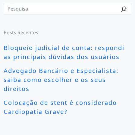
Posts Recentes
Bloqueio judicial de conta: respondi
as principais dúvidas dos usuários
Advogado Bancário e Especialista:
saiba como escolher e os seus
direitos
Colocação de stent é considerado
Cardiopatia Grave?