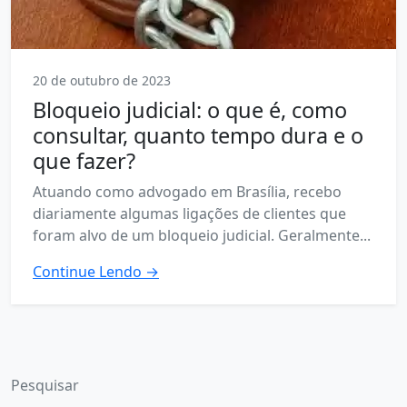
20 de outubro de 2023
Bloqueio judicial: o que é, como
consultar, quanto tempo dura e o
que fazer?
Atuando como advogado em Brasília, recebo
diariamente algumas ligações de clientes que
foram alvo de um bloqueio judicial. Geralmente...
Continue Lendo →
Pesquisar