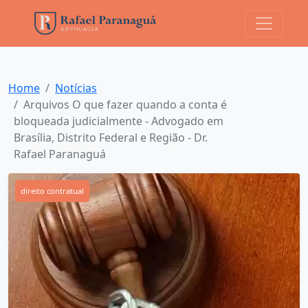
Home
Notícias
Arquivos O que fazer quando a conta é
bloqueada judicialmente - Advogado em
Brasília, Distrito Federal e Região - Dr.
Rafael Paranaguá
direito contratual