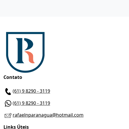
Contato
(61) 9 8290 - 3119
(61) 9 8290 - 3119
rafaelnparanagua@hotmail.com
Links Úteis