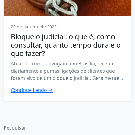
20 de outubro de 2023
Bloqueio judicial: o que é, como
consultar, quanto tempo dura e o
que fazer?
Atuando como advogado em Brasília, recebo
diariamente algumas ligações de clientes que
foram alvo de um bloqueio judicial. Geralmente...
Continue Lendo →
Pesquisar