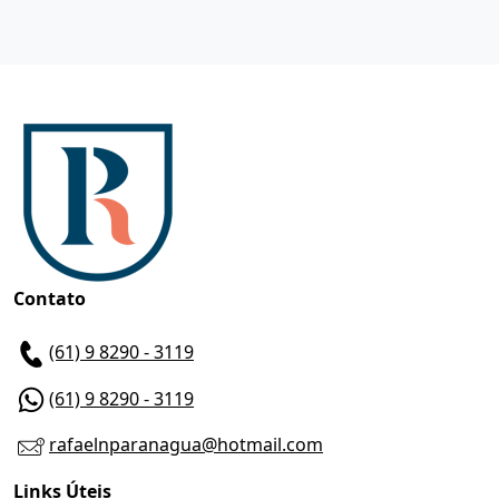
Contato
(61) 9 8290 - 3119
(61) 9 8290 - 3119
rafaelnparanagua@hotmail.com
Links Úteis