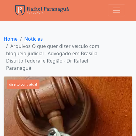
Home
Notícias
Arquivos O que quer dizer veículo com
bloqueio judicial - Advogado em Brasília,
Distrito Federal e Região - Dr. Rafael
Paranaguá
direito contratual