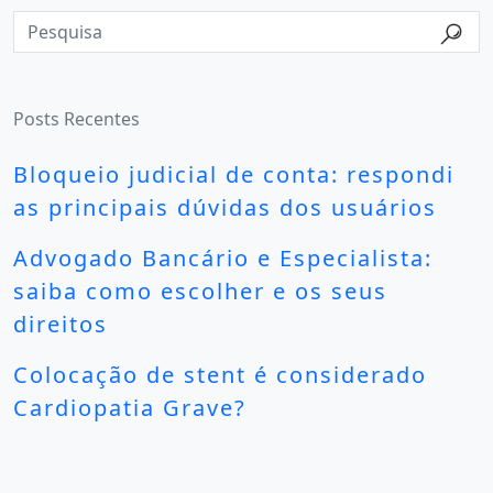
Posts Recentes
Bloqueio judicial de conta: respondi
as principais dúvidas dos usuários
Advogado Bancário e Especialista:
saiba como escolher e os seus
direitos
Colocação de stent é considerado
Cardiopatia Grave?