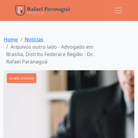
Home
Notícias
Arquivos outro lado - Advogado em
Brasília, Distrito Federal e Região - Dr.
Rafael Paranaguá
direito criminal