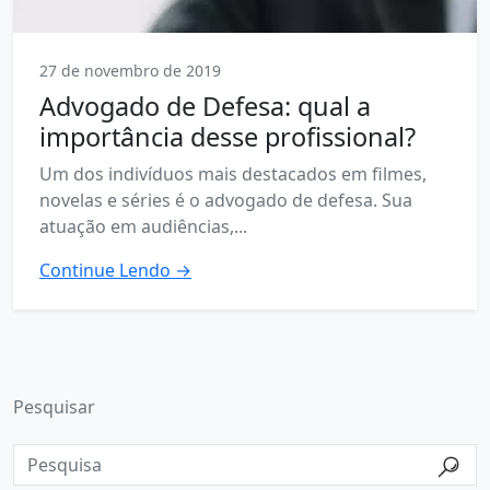
27 de novembro de 2019
Advogado de Defesa: qual a
importância desse profissional?
Um dos indivíduos mais destacados em filmes,
novelas e séries é o advogado de defesa. Sua
atuação em audiências,...
Continue Lendo →
Pesquisar