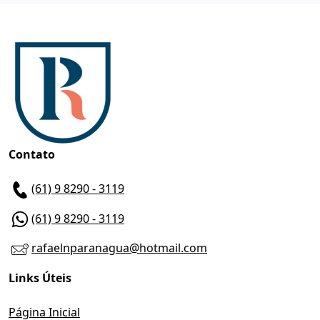
Contato
(61) 9 8290 - 3119
(61) 9 8290 - 3119
rafaelnparanagua@hotmail.com
Links Úteis
Página Inicial