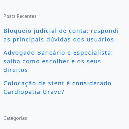
Posts Recentes
Bloqueio judicial de conta: respondi
as principais dúvidas dos usuários
Advogado Bancário e Especialista:
saiba como escolher e os seus
direitos
Colocação de stent é considerado
Cardiopatia Grave?
Categorias