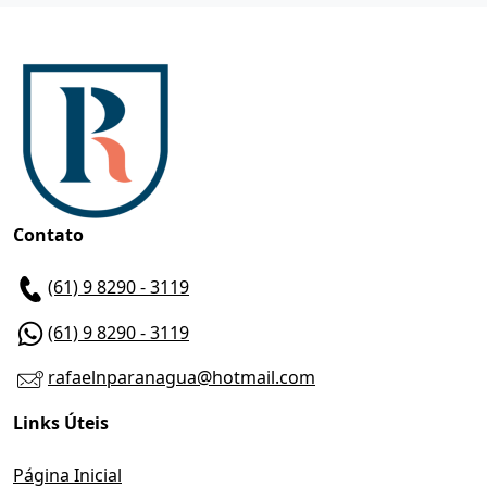
Contato
(61) 9 8290 - 3119
(61) 9 8290 - 3119
rafaelnparanagua@hotmail.com
Links Úteis
Página Inicial