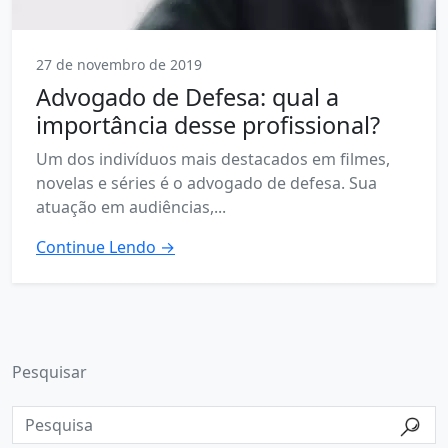
27 de novembro de 2019
Advogado de Defesa: qual a
importância desse profissional?
Um dos indivíduos mais destacados em filmes,
novelas e séries é o advogado de defesa. Sua
atuação em audiências,...
Continue Lendo →
Pesquisar