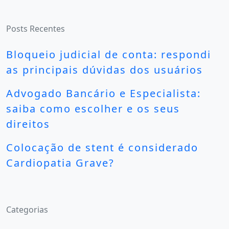
Posts Recentes
Bloqueio judicial de conta: respondi
as principais dúvidas dos usuários
Advogado Bancário e Especialista:
saiba como escolher e os seus
direitos
Colocação de stent é considerado
Cardiopatia Grave?
Categorias