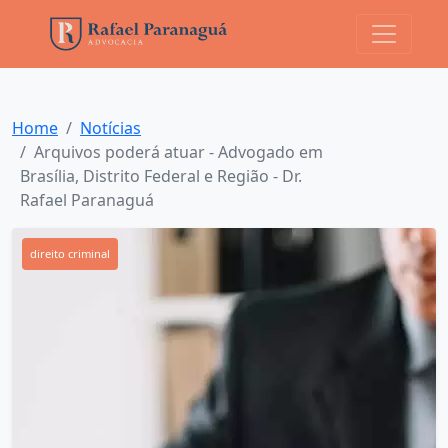
Home
Notícias
Arquivos poderá atuar - Advogado em
Brasília, Distrito Federal e Região - Dr.
Rafael Paranaguá
direito criminal