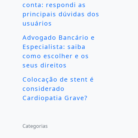
conta: respondi as
principais dúvidas dos
usuários
Advogado Bancário e
Especialista: saiba
como escolher e os
seus direitos
Colocação de stent é
considerado
Cardiopatia Grave?
Categorias