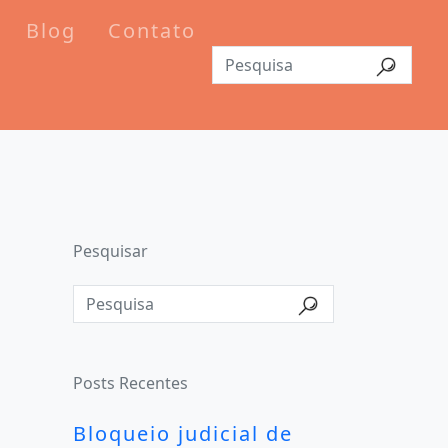
Blog
Contato
Pesquisar
Posts Recentes
Bloqueio judicial de