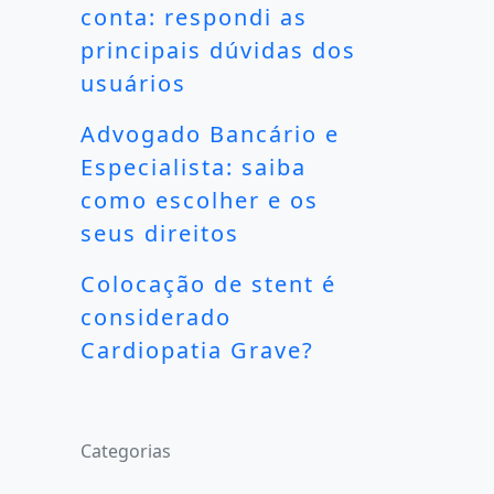
conta: respondi as
principais dúvidas dos
usuários
Advogado Bancário e
Especialista: saiba
como escolher e os
seus direitos
Colocação de stent é
considerado
Cardiopatia Grave?
Categorias