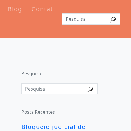
Blog
Contato
Pesquisar
Posts Recentes
Bloqueio judicial de