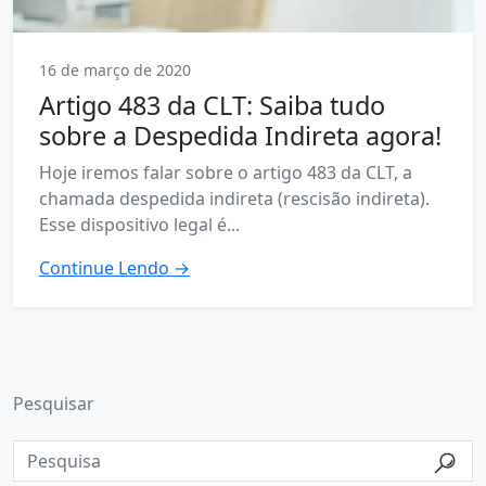
16 de março de 2020
Artigo 483 da CLT: Saiba tudo
sobre a Despedida Indireta agora!
Hoje iremos falar sobre o artigo 483 da CLT, a
chamada despedida indireta (rescisão indireta).
Esse dispositivo legal é...
Continue Lendo →
Pesquisar