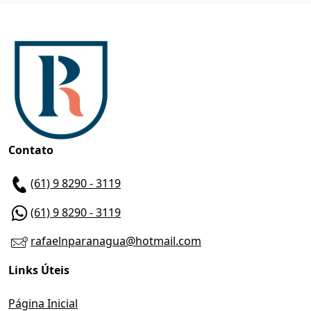
Contato
(61) 9 8290 - 3119
(61) 9 8290 - 3119
rafaelnparanagua@hotmail.com
Links Úteis
Página Inicial