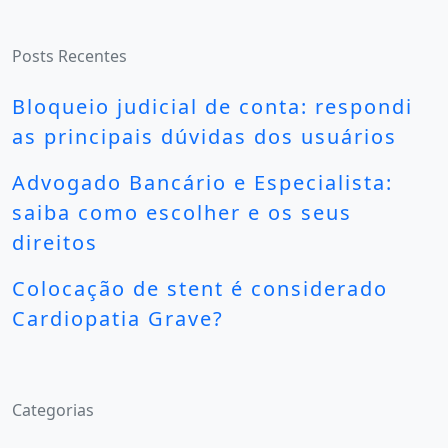
Posts Recentes
Bloqueio judicial de conta: respondi
as principais dúvidas dos usuários
Advogado Bancário e Especialista:
saiba como escolher e os seus
direitos
Colocação de stent é considerado
Cardiopatia Grave?
Categorias