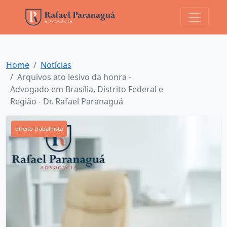
Home
Notícias
Arquivos ato lesivo da honra -
Advogado em Brasília, Distrito Federal e
Região - Dr. Rafael Paranaguá
direito trabalhista