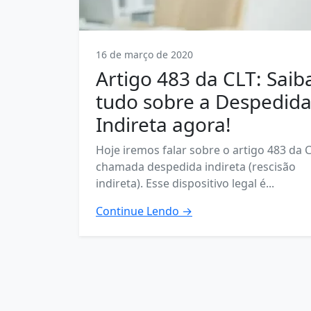
16 de março de 2020
Artigo 483 da CLT: Saib
tudo sobre a Despedid
Indireta agora!
Hoje iremos falar sobre o artigo 483 da C
chamada despedida indireta (rescisão
indireta). Esse dispositivo legal é...
Continue Lendo →