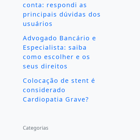
conta: respondi as
principais dúvidas dos
usuários
Advogado Bancário e
Especialista: saiba
como escolher e os
seus direitos
Colocação de stent é
considerado
Cardiopatia Grave?
Categorias