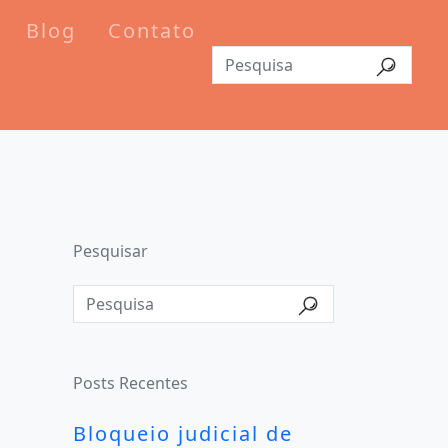
Blog
Contato
Pesquisar
Posts Recentes
Bloqueio judicial de