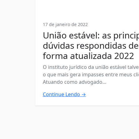
17 de janeiro de 2022
União estável: as princi
dúvidas respondidas de
forma atualizada 2022
O instituto jurídico da união estável talve
o que mais gera impasses entre meus cli
Atuando como advogado...
Continue Lendo →