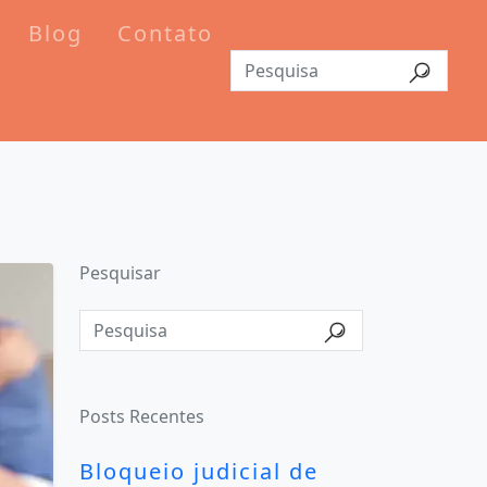
Blog
Contato
Pesquisar
Posts Recentes
Bloqueio judicial de