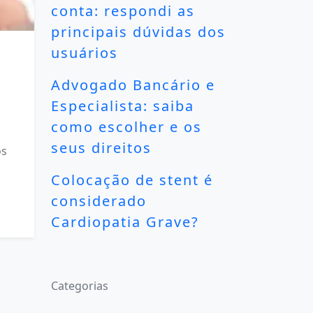
conta: respondi as
principais dúvidas dos
usuários
Advogado Bancário e
Especialista: saiba
como escolher e os
seus direitos
os
Colocação de stent é
considerado
Cardiopatia Grave?
Categorias