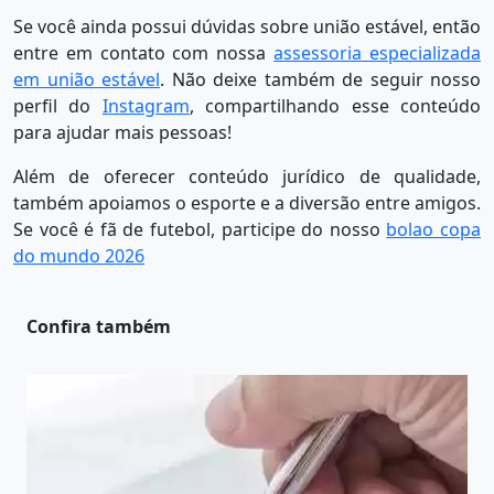
Se você ainda possui dúvidas sobre união estável, então
entre em contato com nossa
assessoria especializada
em união estável
. Não deixe também de seguir nosso
perfil do
Instagram
, compartilhando esse conteúdo
para ajudar mais pessoas!
Além de oferecer conteúdo jurídico de qualidade,
também apoiamos o esporte e a diversão entre amigos.
Se você é fã de futebol, participe do nosso
bolao copa
do mundo 2026
Confira também