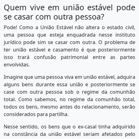
Quem vive em união estável pode
se casar com outra pessoa?
Pode! Como a União Estável não altera o estado civil,
uma pessoa que esteja enquadrada nesse instituto
jurídico pode sim se casar com outra. O problema de
ter união estável e casamento é que posteriormente
isso trará confusão patrimonial entre as partes
envolvidas.
Imagine que uma pessoa viva em união estável, adquira
alguns bens durante essa união e posteriormente se
case com outra pessoa sob o regime da comunhão
total. Como sabemos, no regime da comunhão total,
todos os bens, mesmo antes do relacionamento, serão
considerados para partilha.
Nesse sentido, os bens que o ex-casal tinha adquirido
na constância da união estável seriam afetados pelo