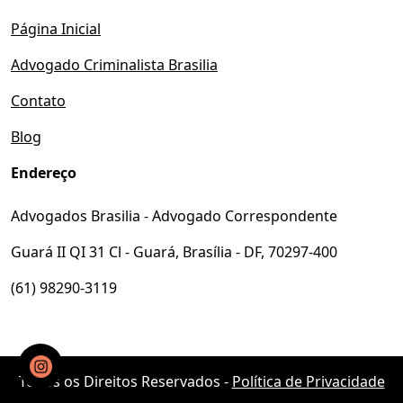
Página Inicial
Advogado Criminalista Brasilia
Contato
Blog
Endereço
Advogados Brasilia - Advogado Correspondente
Guará II QI 31 Cl - Guará, Brasília - DF, 70297-400
(61) 98290-3119
Todos os Direitos Reservados -
Política de Privacidade