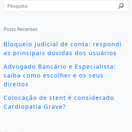
Posts Recentes
Bloqueio judicial de conta: respondi
as principais dúvidas dos usuários
Advogado Bancário e Especialista:
saiba como escolher e os seus
direitos
Colocação de stent é considerado
Cardiopatia Grave?