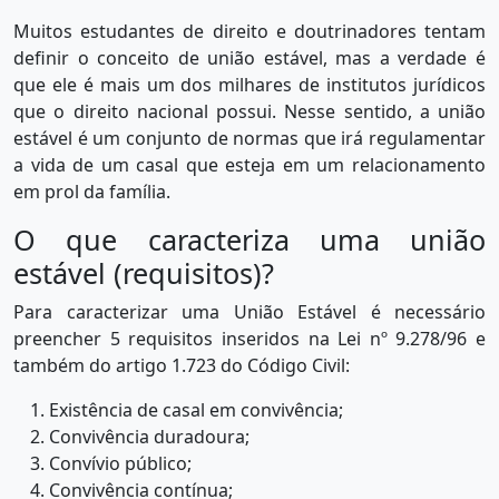
Muitos estudantes de direito e doutrinadores tentam
definir o conceito de união estável, mas a verdade é
que ele é mais um dos milhares de institutos jurídicos
que o direito nacional possui. Nesse sentido, a união
estável é um conjunto de normas que irá regulamentar
a vida de um casal que esteja em um relacionamento
em prol da família.
O que caracteriza uma união
estável (requisitos)?
Para caracterizar uma União Estável é necessário
preencher 5 requisitos inseridos na Lei nº 9.278/96 e
também do artigo 1.723 do Código Civil:
Existência de casal em convivência;
Convivência duradoura;
Convívio público;
Convivência contínua;