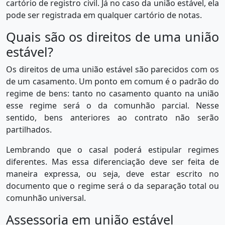
cartório de registro civil. Já no caso da união estável, ela
pode ser registrada em qualquer cartório de notas.
Quais são os direitos de uma união
estável?
Os direitos de uma união estável são parecidos com os
de um casamento. Um ponto em comum é o padrão do
regime de bens: tanto no casamento quanto na união
esse regime será o da comunhão parcial. Nesse
sentido, bens anteriores ao contrato não serão
partilhados.
Lembrando que o casal poderá estipular regimes
diferentes. Mas essa diferenciação deve ser feita de
maneira expressa, ou seja, deve estar escrito no
documento que o regime será o da separação total ou
comunhão universal.
Assessoria em união estável