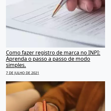
Como fazer registro de marca no INPI:
Aprenda o passo a passo de modo
simples.
7 DE JULHO DE 2021