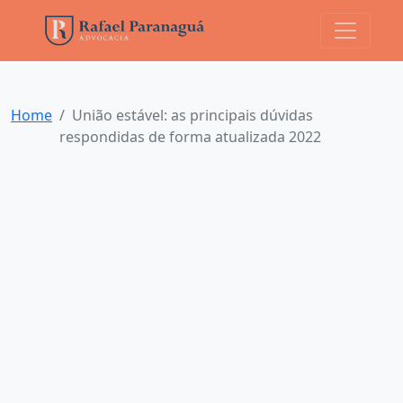
Home
União estável: as principais dúvidas
respondidas de forma atualizada 2022