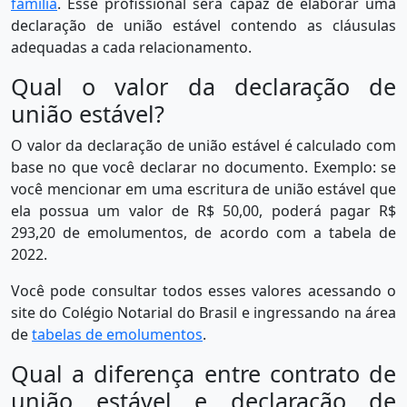
família
. Esse profissional será capaz de elaborar uma
declaração de união estável contendo as cláusulas
adequadas a cada relacionamento.
Qual o valor da declaração de
união estável?
O valor da declaração de união estável é calculado com
base no que você declarar no documento. Exemplo: se
você mencionar em uma escritura de união estável que
ela possua um valor de R$ 50,00, poderá pagar R$
293,20 de emolumentos, de acordo com a tabela de
2022.
Você pode consultar todos esses valores acessando o
site do Colégio Notarial do Brasil e ingressando na área
de
tabelas de emolumentos
.
Qual a diferença entre contrato de
união estável e declaração de