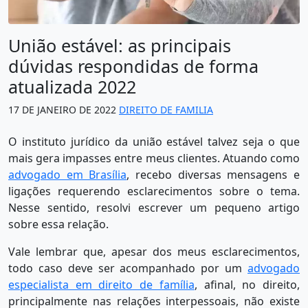
União estável: as principais
dúvidas respondidas de forma
atualizada 2022
17 DE JANEIRO DE 2022
DIREITO DE FAMILIA
O instituto jurídico da união estável talvez seja o que
mais gera impasses entre meus clientes. Atuando como
advogado em Brasília
, recebo diversas mensagens e
ligações requerendo esclarecimentos sobre o tema.
Nesse sentido, resolvi escrever um pequeno artigo
sobre essa relação.
Vale lembrar que, apesar dos meus esclarecimentos,
todo caso deve ser acompanhado por um
advogado
especialista em direito de família
, afinal, no direito,
principalmente nas relações interpessoais, não existe