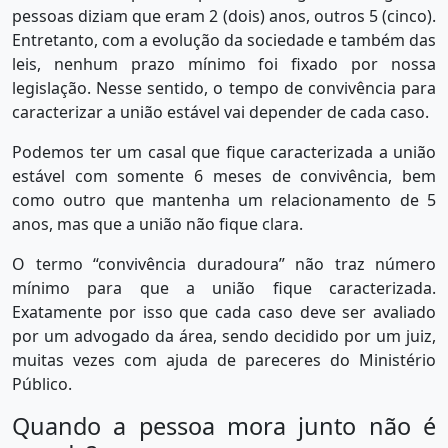
pessoas diziam que eram 2 (dois) anos, outros 5 (cinco).
Entretanto, com a evolução da sociedade e também das
leis, nenhum prazo mínimo foi fixado por nossa
legislação. Nesse sentido, o tempo de convivência para
caracterizar a união estável vai depender de cada caso.
Podemos ter um casal que fique caracterizada a união
estável com somente 6 meses de convivência, bem
como outro que mantenha um relacionamento de 5
anos, mas que a união não fique clara.
O termo “convivência duradoura” não traz número
mínimo para que a união fique caracterizada.
Exatamente por isso que cada caso deve ser avaliado
por um advogado da área, sendo decidido por um juiz,
muitas vezes com ajuda de pareceres do Ministério
Público.
Quando a pessoa mora junto não é