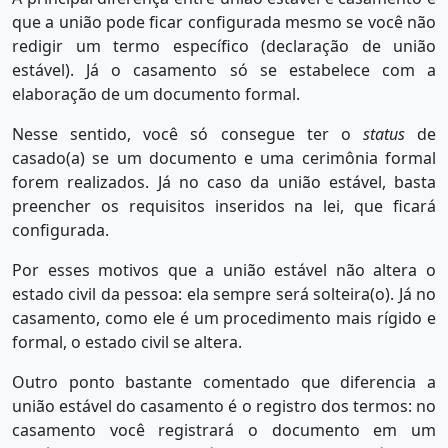
que a união pode ficar configurada mesmo se você não
redigir um termo específico (declaração de união
estável). Já o casamento só se estabelece com a
elaboração de um documento formal.
Nesse sentido, você só consegue ter o
status
de
casado(a) se um documento e uma cerimônia formal
forem realizados. Já no caso da união estável, basta
preencher os requisitos inseridos na lei, que ficará
configurada.
Por esses motivos que a união estável não altera o
estado civil da pessoa: ela sempre será solteira(o). Já no
casamento, como ele é um procedimento mais rígido e
formal, o estado civil se altera.
Outro ponto bastante comentado que diferencia a
união estável do casamento é o registro dos termos: no
casamento você registrará o documento em um