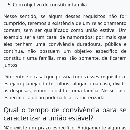
Com objetivo de constituir família.
Nesse sentido, se algum desses requisitos não for
cumprido, teremos a existência de um relacionamento
comum, sem ser qualificado como união estável. Um
exemplo seria um casal de namorados: por mais que
eles tenham uma convivência duradoura, pública e
contínua, não possuem um objetivo específico de
constituir uma família, mas, tão somente, de ficarem
juntos.
Diferente é o casal que possua todos esses requisitos e
estejam planejando ter filhos, alugar uma casa, dividir
as despesas, enfim, constituir uma família. Nesse caso
específico, a união poderia ficar caracterizada.
Qual o tempo de convivência para se
caracterizar a união estável?
Não existe um prazo específico. Antigamente algumas