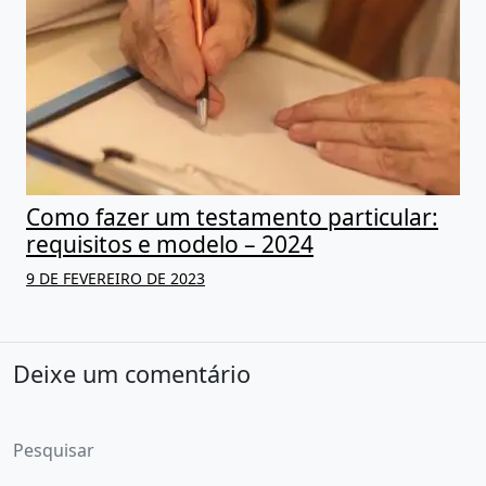
Como fazer um testamento particular:
requisitos e modelo – 2024
9 DE FEVEREIRO DE 2023
Deixe um comentário
Pesquisar