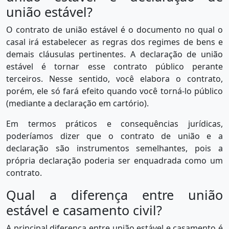
união estável?
O contrato de união estável é o documento no qual o
casal irá estabelecer as regras dos regimes de bens e
demais cláusulas pertinentes. A declaração de união
estável é tornar esse contrato público perante
terceiros. Nesse sentido, você elabora o contrato,
porém, ele só fará efeito quando você torná-lo público
(mediante a declaração em cartório).
Em termos práticos e consequências jurídicas,
poderíamos dizer que o contrato de união e a
declaração são instrumentos semelhantes, pois a
própria declaração poderia ser enquadrada como um
contrato.
Qual a diferença entre união
estável e casamento civil?
A principal diferença entre união estável e casamento é