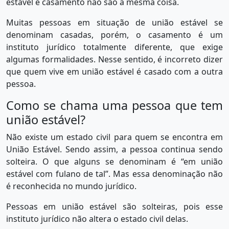
estável e casamento não são a mesma coisa.
Muitas pessoas em situação de união estável se
denominam casadas, porém, o casamento é um
instituto jurídico totalmente diferente, que exige
algumas formalidades. Nesse sentido, é incorreto dizer
que quem vive em união estável é casado com a outra
pessoa.
Como se chama uma pessoa que tem
união estável?
Não existe um estado civil para quem se encontra em
União Estável. Sendo assim, a pessoa continua sendo
solteira. O que alguns se denominam é “em união
estável com fulano de tal”. Mas essa denominação não
é reconhecida no mundo jurídico.
Pessoas em união estável são solteiras, pois esse
instituto jurídico não altera o estado civil delas.