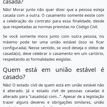
casada?
Não! Morar junto não quer dizer que a pessoa esteja
casada com a outra. O casamento somente existe com
a celebração do contrato para essa finalidade, desde
que respeitadas as normas previstas no Código Civil.
Se você somente mora junto com outra pessoa, no
máximo pode ter uma união estável (isso se ficar
configurada). Nesse sentido, se você deseja o
status
de
casada(o), deve celebrar o casamento em um cartório,
respeitando as formalidades exigidas.
Quem está em união estável é
casado?
Não! O estado civil de quem está em união estável não
é alterado. Já o estado civil de pessoas casadas é
alterado para “casado(a) com…”. Apesar de a legislação
trazer alguns deveres e obrigações similares, união