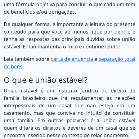
uma fórmula objetiva para concluir o que cada um tem
de benefícios e/ou obrigações.
De qualquer forma, é importante a leitura do presente
conteúdo para que você ao menos fique por dentro e
tenha as respostas das principais dúvidas sobre união
estável. Então mantenha o foco e continue lendo!
Leia também sobre
carta de anuencia
e
separação total
de bens
O que é união estável?
União estável é um instituto jurídico do direito de
família brasileiro que irá regulamentar as relações
interpessoais de um casal que não esteja em um
casamento, mas que conviva no intuito de constituir
uma família. Em outras palavras: é a união estável
quem ditará os direitos e deveres de um casal que se
encontra inserido nesse contexto de relacionamento.